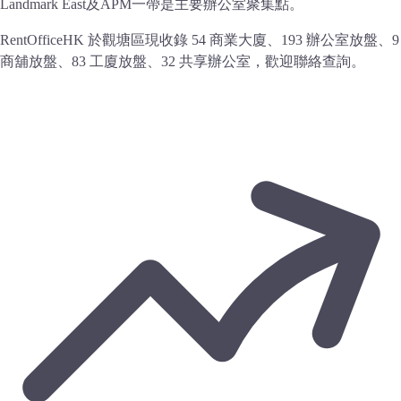
Landmark East及APM一帶是主要辦公室聚集點。
RentOfficeHK 於觀塘區現收錄 54 商業大廈、193 辦公室放盤、9
商舖放盤、83 工廈放盤、32 共享辦公室，歡迎聯絡查詢。