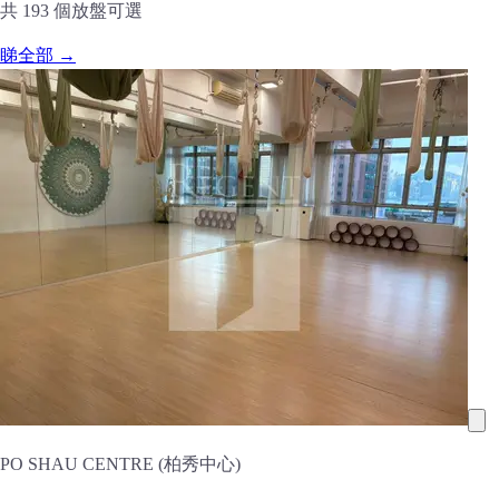
共 193 個放盤可選
睇全部 →
PO SHAU CENTRE (柏秀中心)