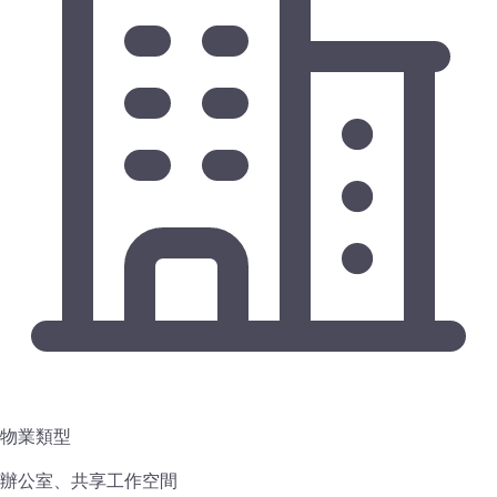
物業類型
辦公室、共享工作空間