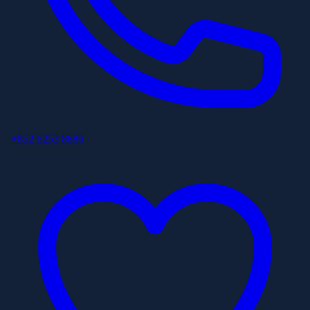
+852 6253 8886