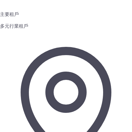
主要租戶
多元行業租戶