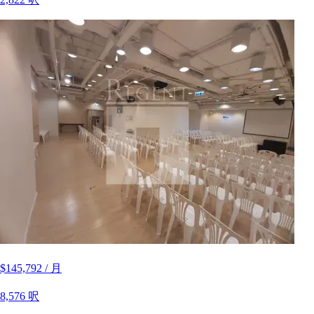
$145,792 / 月
8,576 呎