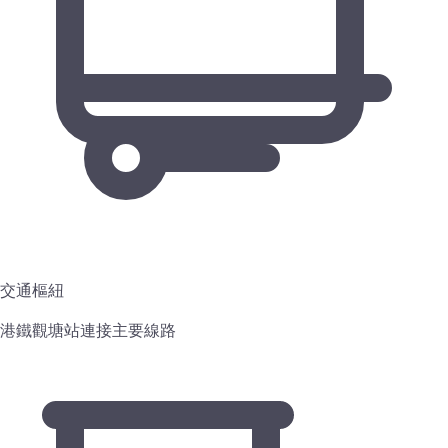
交通樞紐
港鐵觀塘站連接主要線路