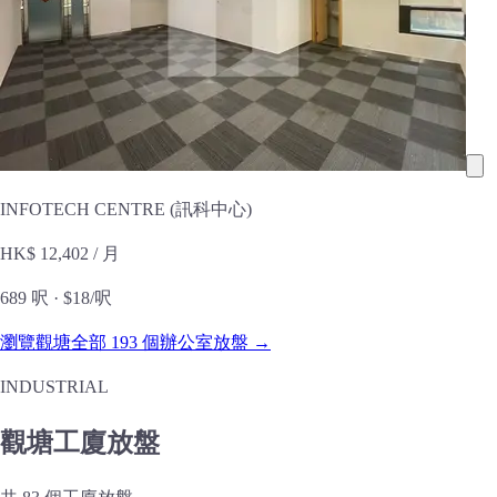
INFOTECH CENTRE (訊科中心)
HK$ 12,402
/ 月
689 呎 ·
$18/呎
瀏覽觀塘全部 193 個辦公室放盤 →
INDUSTRIAL
觀塘工廈放盤