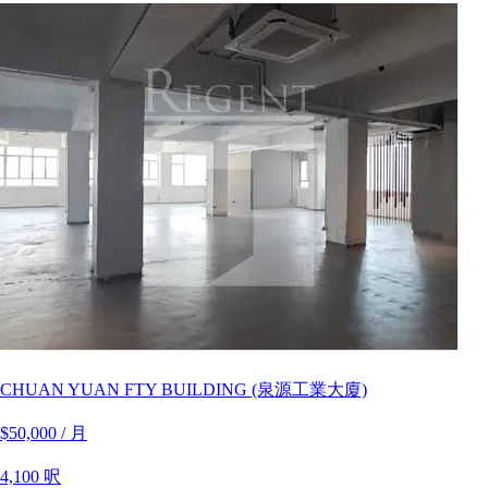
CHUAN YUAN FTY BUILDING (泉源工業大廈)
$50,000 / 月
4,100 呎