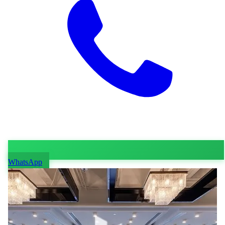
WhatsApp