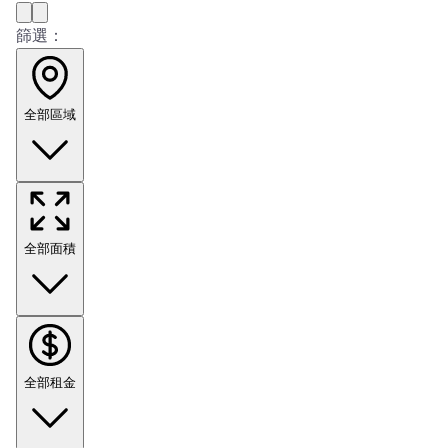
篩選：
全部區域
全部面積
全部租金