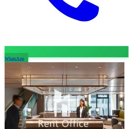
WhatsApp