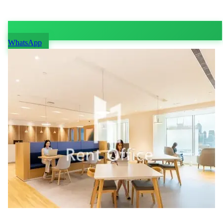
WhatsApp