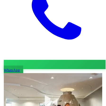
WhatsApp