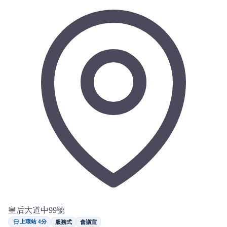
皇后大道中99號
上環站 4分
服務式
會議室