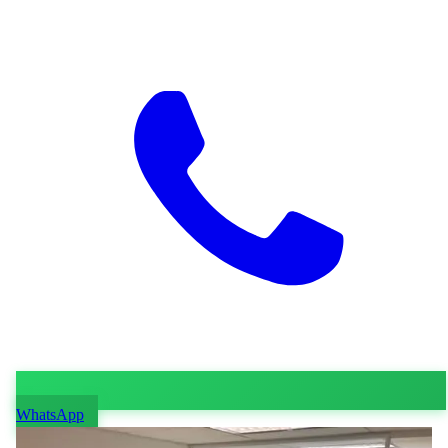
WhatsApp