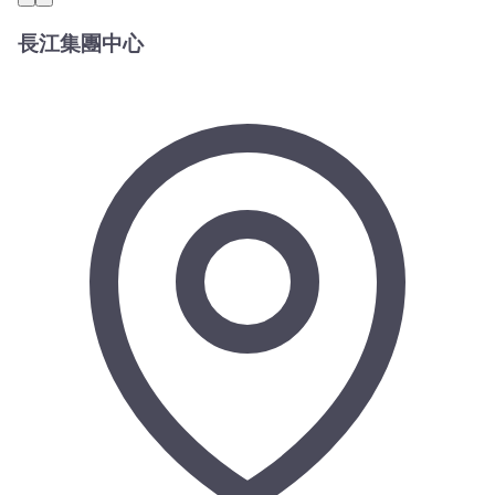
長江集團中心