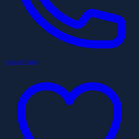
+852 6253 8886