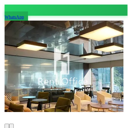
WhatsApp