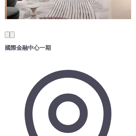
國際金融中心一期