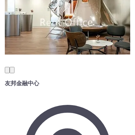
友邦金融中心