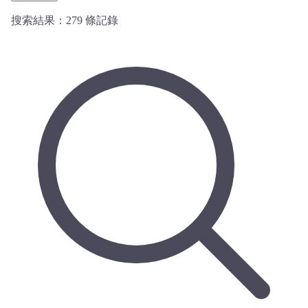
搜索結果：
279
條記錄