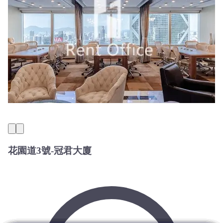
花園道3號-冠君大廈