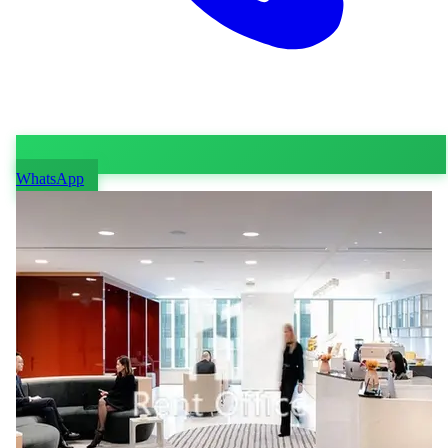
WhatsApp