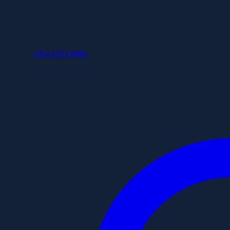
+852 6253 8886