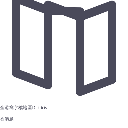
全港寫字樓地區
Districts
香港島