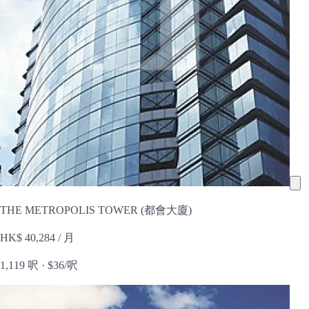
THE METROPOLIS TOWER (都會大廈)
HK$ 40,284
/ 月
1,119 呎 ·
$36/呎