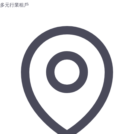
多元行業租戶