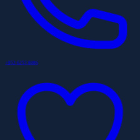
+852 6253 8886