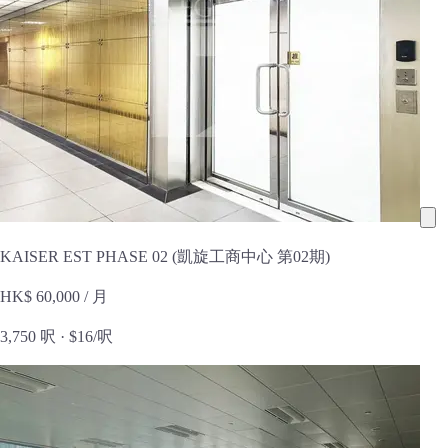
KAISER EST PHASE 02 (凱旋工商中心 第02期)
HK$ 60,000
/ 月
3,750 呎 ·
$16/呎