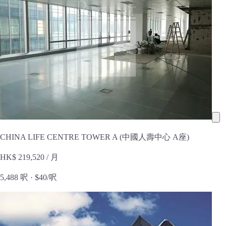
CHINA LIFE CENTRE TOWER A (中國人壽中心 A座)
HK$ 219,520
/ 月
5,488 呎 ·
$40/呎