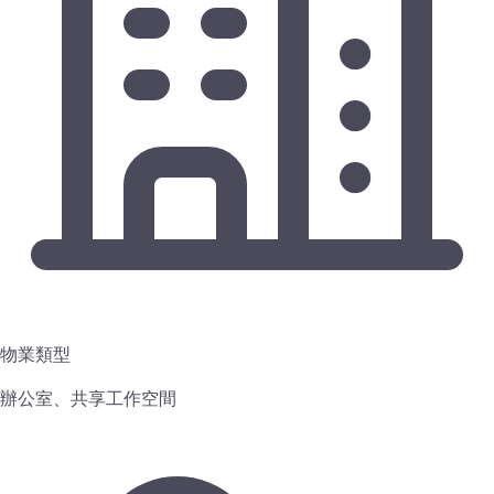
物業類型
辦公室、共享工作空間