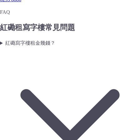
FAQ
紅磡租寫字樓常見問題
紅磡寫字樓租金幾錢？