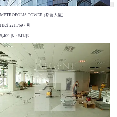
METROPOLIS TOWER (都會大廈)
HK$ 221,769
/ 月
5,409 呎 ·
$41/呎