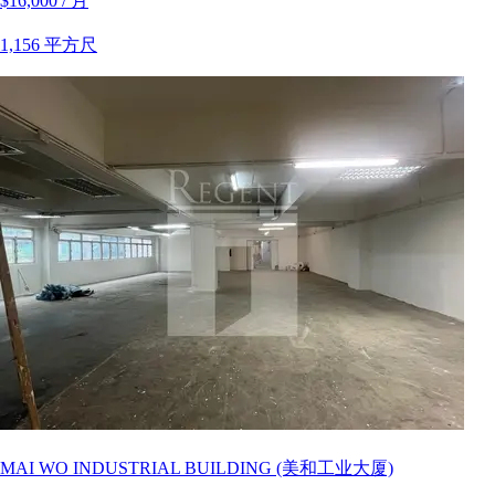
$16,000 / 月
1,156 平方尺
MAI WO INDUSTRIAL BUILDING (美和工业大厦)