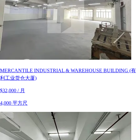
MERCANTILE INDUSTRIAL & WAREHOUSE BUILDING (有
利工业货仓大厦)
$32,000 / 月
4,000 平方尺