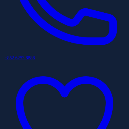
+852 6253 8886