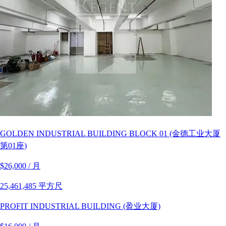
GOLDEN INDUSTRIAL BUILDING BLOCK 01 (金德工业大厦
第01座)
$26,000 / 月
25,461,485 平方尺
PROFIT INDUSTRIAL BUILDING (盈业大厦)