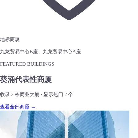
地标商厦
九龙贸易中心B座、九龙贸易中心A座
FEATURED BUILDINGS
葵涌代表性商厦
收录 2 栋商业大厦 · 显示热门 2 个
查看全部商厦 →