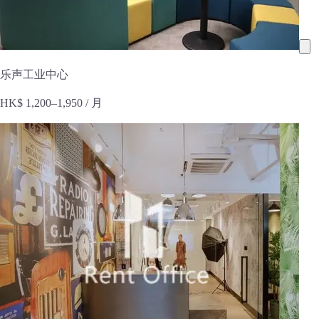
乐声工业中心
HK$ 1,200–1,950
/ 月