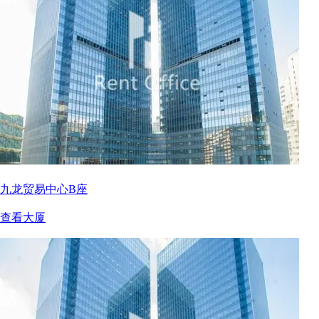
九龙贸易中心B座
查看大厦