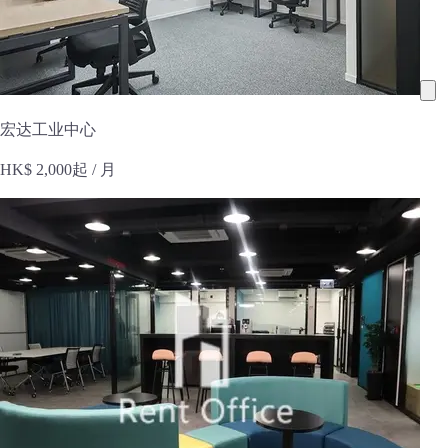
宏达工业中心
HK$ 2,000起
/ 月