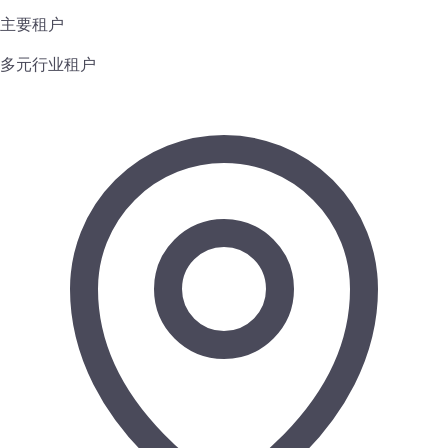
主要租户
多元行业租户