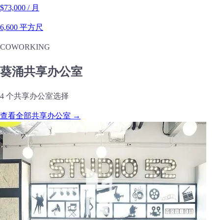
$73,000 / 月
6,600 平方尺
COWORKING
葵涌共享办公室
4 个共享办公室选择
查看全部共享办公室 →