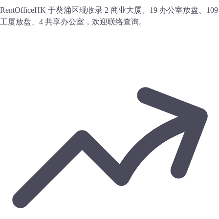
RentOfficeHK 于葵涌区现收录 2 商业大厦、19 办公室放盘、109
工厦放盘、4 共享办公室，欢迎联络查询。