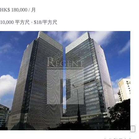
HK$ 180,000
/ 月
10,000 平方尺 ·
$18/平方尺