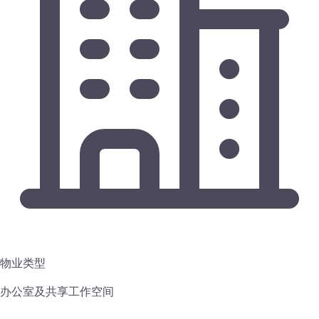
物业类型
办公室及共享工作空间