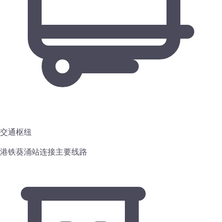
交通枢纽
港铁葵涌站连接主要线路