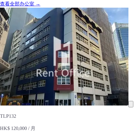
查看全部办公室 →
TLP132
HK$ 120,000
/ 月