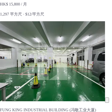
HK$ 15,800
/ 月
1,297 平方尺 ·
$12/平方尺
FUNG KING INDUSTRIAL BUILDING (冯敬工业大厦)