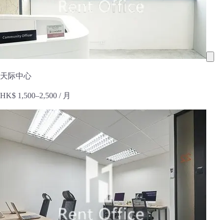
天际中心
HK$ 1,500–2,500
/ 月