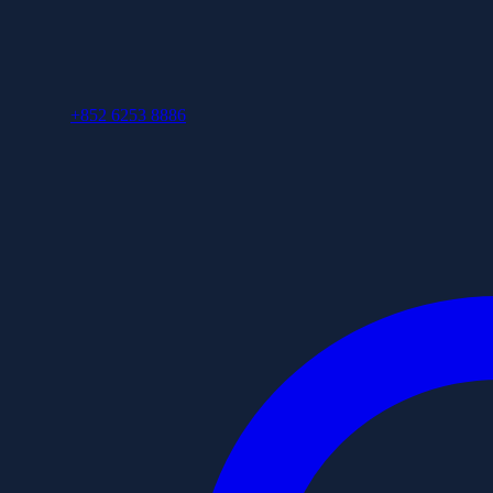
+852 6253 8886