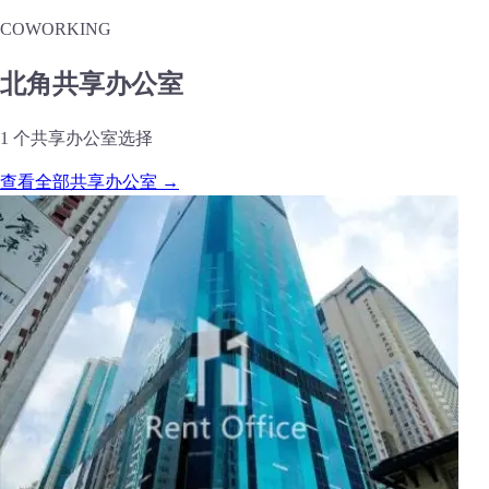
COWORKING
北角共享办公室
1 个共享办公室选择
查看全部共享办公室 →