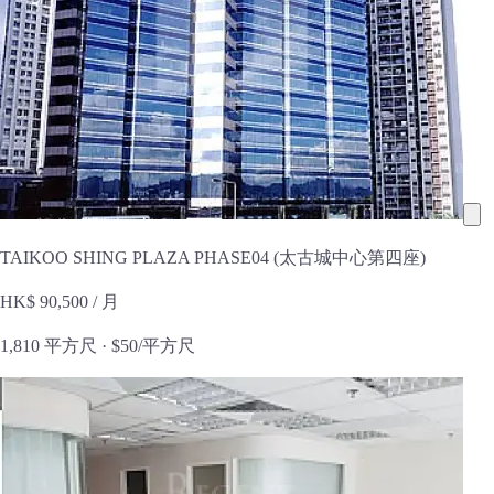
TAIKOO SHING PLAZA PHASE04 (太古城中心第四座)
HK$ 90,500
/ 月
1,810 平方尺 ·
$50/平方尺