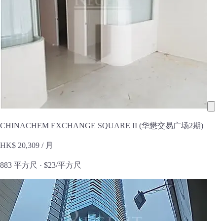
CHINACHEM EXCHANGE SQUARE II (华懋交易广场2期)
HK$ 20,309
/ 月
883 平方尺 ·
$23/平方尺