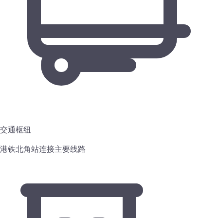
交通枢纽
港铁北角站连接主要线路