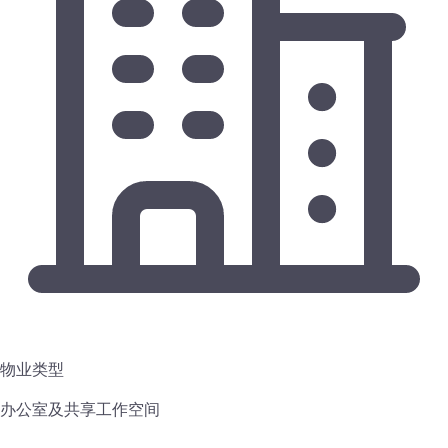
物业类型
办公室及共享工作空间