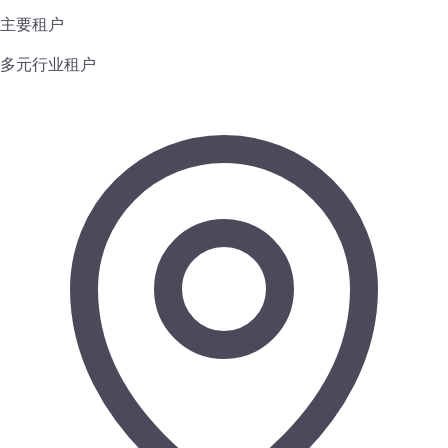
主要租户
多元行业租户