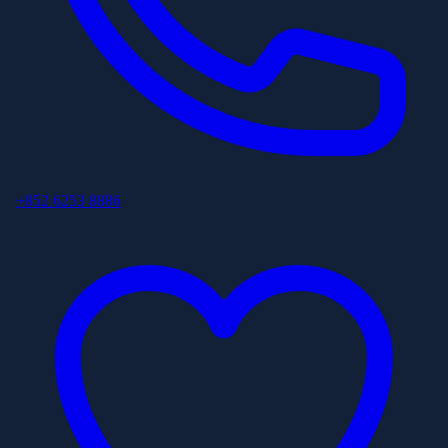
+852 6253 8886