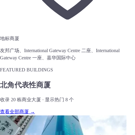
地标商厦
友邦广场、International Gateway Centre 二座、International
Gateway Centre 一座、嘉华国际中心
FEATURED BUILDINGS
北角代表性商厦
收录 20 栋商业大厦 · 显示热门 8 个
查看全部商厦 →