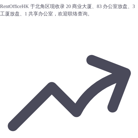
RentOfficeHK 于北角区现收录 20 商业大厦、83 办公室放盘、3
工厦放盘、1 共享办公室，欢迎联络查询。