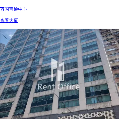
万国宝通中心
查看大厦