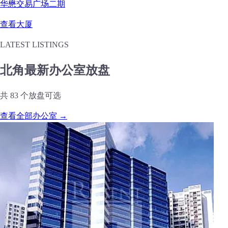
华懋交易广场二期
查看大厦
LATEST LISTINGS
北角最新办公室放盘
共 83 个放盘可选
查看全部办公室 →