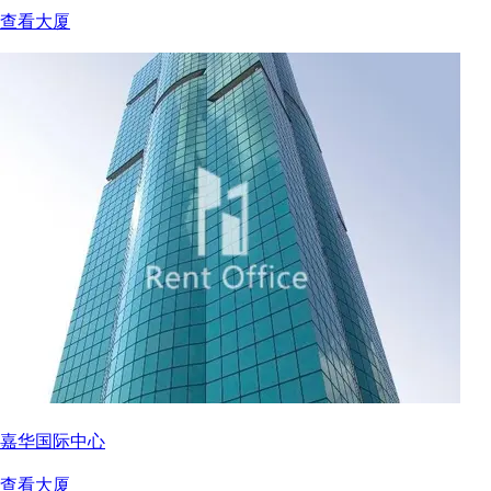
查看大厦
嘉华国际中心
查看大厦