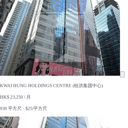
KWAI HUNG HOLDINGS CENTRE (桂洪集团中心)
HK$ 23,250
/ 月
930 平方尺 ·
$25/平方尺