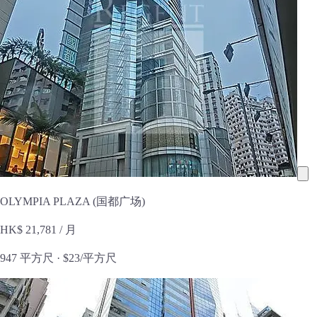
OLYMPIA PLAZA (国都广场)
HK$ 21,781
/ 月
947 平方尺 ·
$23/平方尺