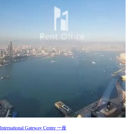
International Gateway Centre 一座