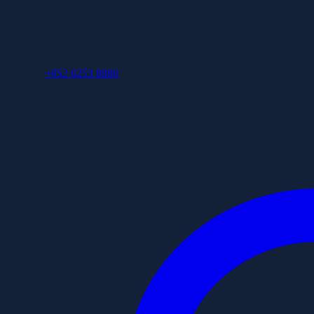
+852 6253 8886