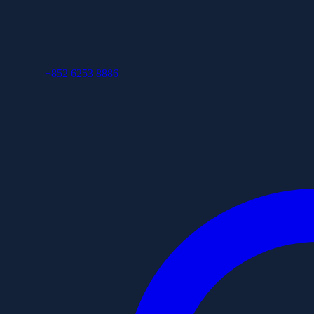
+852 6253 8886