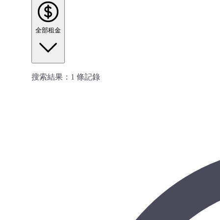
全部租金
搜索結果：
1
條記錄