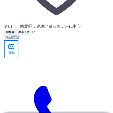
唐山市，路北區，建設北路93號，時代中心
+2
服務式
共享工位
價錢面議
電郵