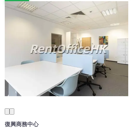
復興商務中心