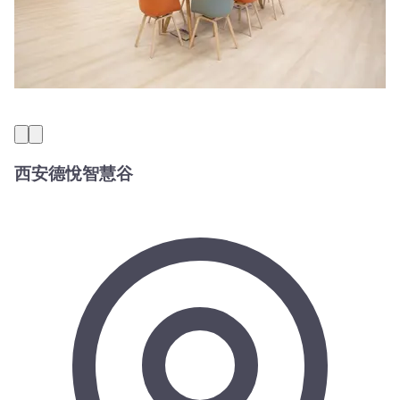
西安德悅智慧谷