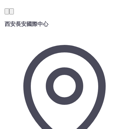
西安長安國際中心