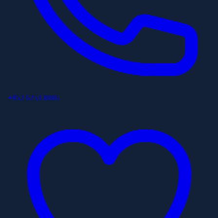
+852 6253 8886