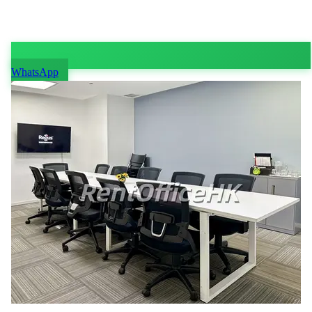
WhatsApp