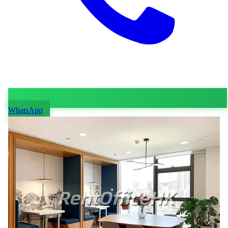
WhatsApp