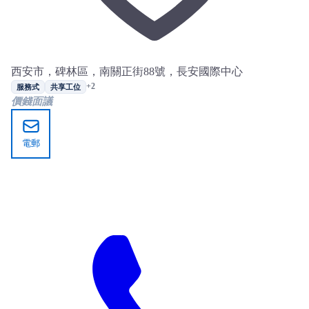
西安市，碑林區，南關正街88號，長安國際中心
+2
服務式
共享工位
價錢面議
電郵