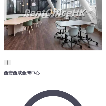
西安西咸金灣中心