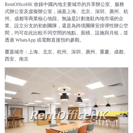
RentOfficeHK 收錄中國內地主要城市的共享辦公室、服務
式辦公室及虛擬辦公室，涵蓋上海、北京、深圳、廣州、杭
州、成都等商業核心地段。無論是計劃進駐內地市場的企
業、設立分支的初創團隊，還是為跨境團隊安排彈性辦公空
間，均可在此比較不同空間的地點、面積、設施與月租，並
透過 WhatsApp 或電郵直接預約參觀。
覆蓋城市：
上海、北京、杭州、深圳、廣州、重慶、成都、
西安、南京