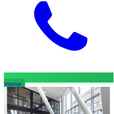
WhatsApp