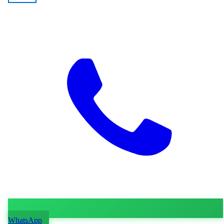
WhatsApp