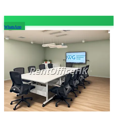
WhatsApp