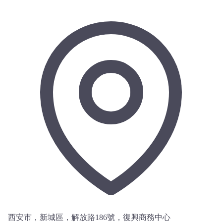
西安市，新城區，解放路186號，復興商務中心