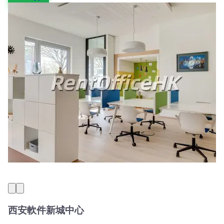
西安軟件新城中心