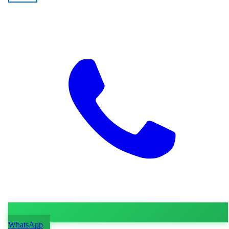
WhatsApp