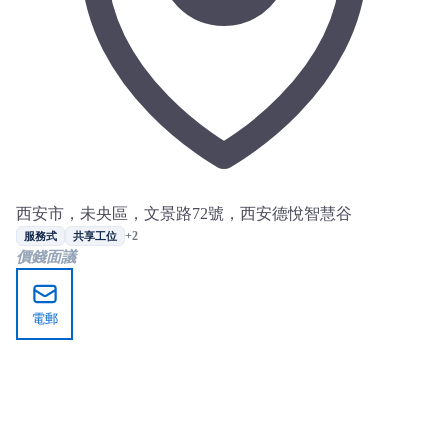
西安市，未央區，文景路72號，西安德悅智慧谷
+2
服務式
共享工位
價錢面議
電郵