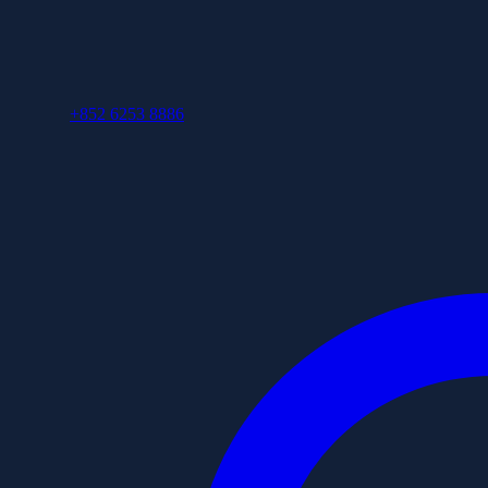
+852 6253 8886