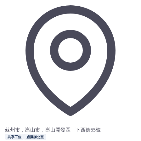
蘇州市，崑山市，崑山開發區，下西街55號
共享工位
虛擬辦公室