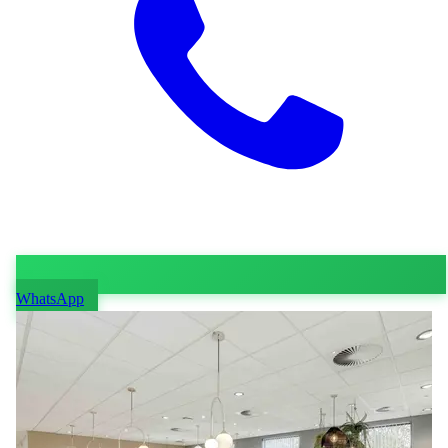
WhatsApp