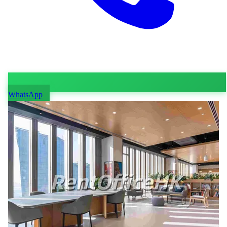
WhatsApp