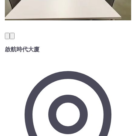
啟航時代大廈