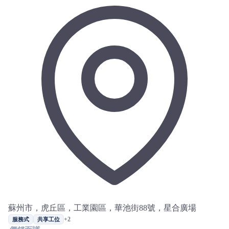
蘇州市，虎丘區，工業園區，華池街88號，星合廣場
+2
服務式
共享工位