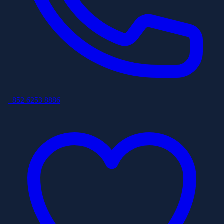
+852 6253 8886