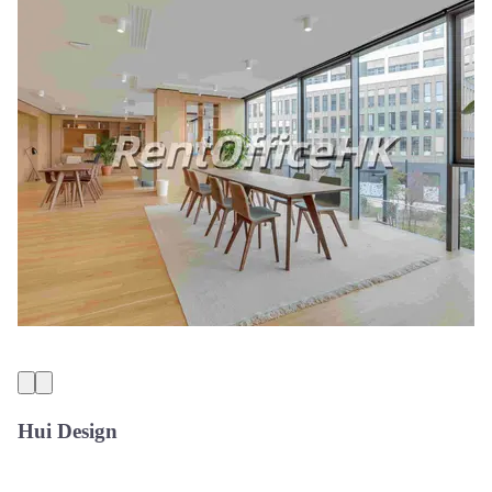
Hui Design