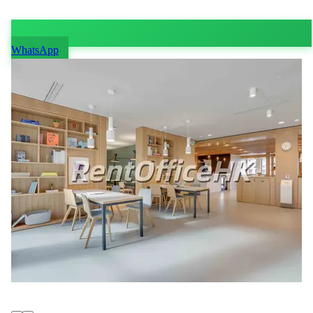
WhatsApp