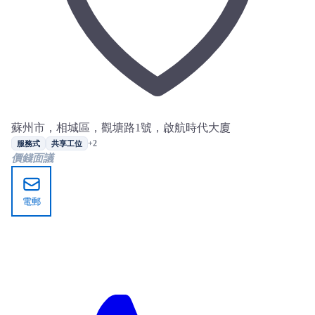
蘇州市，相城區，觀塘路1號，啟航時代大廈
+2
服務式
共享工位
價錢面議
電郵