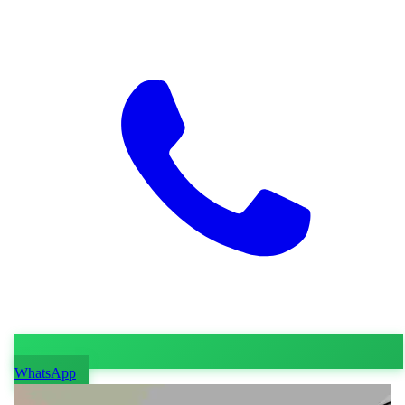
WhatsApp