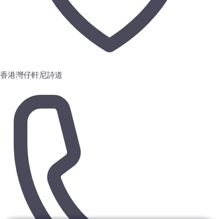
香港灣仔軒尼詩道