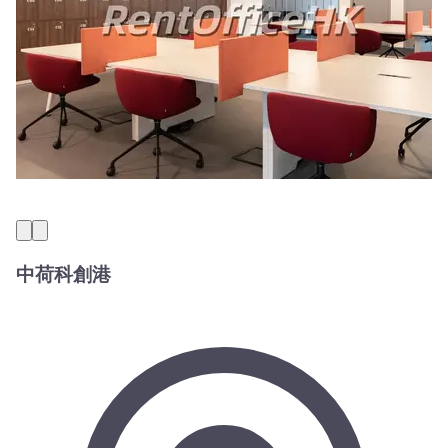
中荷科創港