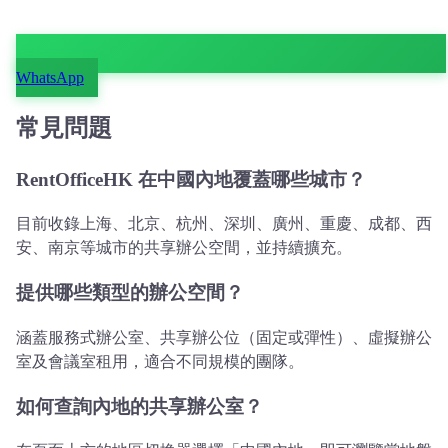
WhatsApp
常見問題
RentOfficeHK 在中國內地覆蓋哪些城市？
目前收錄上海、北京、杭州、深圳、廣州、重慶、成都、西
安、南京等城市的共享辦公空間，並持續擴充。
提供哪些類型的辦公空間？
涵蓋服務式辦公室、共享辦公位（固定或彈性）、虛擬辦公
室及會議室租用，適合不同規模的團隊。
如何查詢內地的共享辦公室？