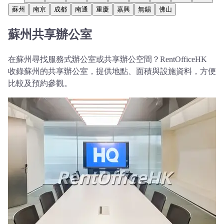
蘇州
南京
成都
南通
重慶
嘉興
無錫
佛山
蘇州共享辦公室
在蘇州尋找服務式辦公室或共享辦公空間？RentOfficeHK
收錄蘇州的共享辦公室，提供地點、面積與設施資料，方便
比較及預約參觀。