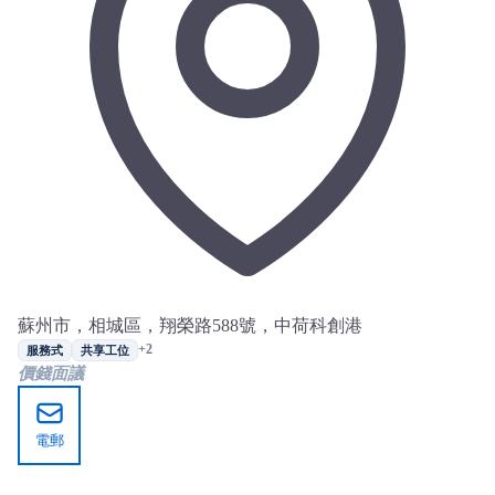
蘇州市，相城區，翔榮路588號，中荷科創港
+2
服務式
共享工位
價錢面議
電郵