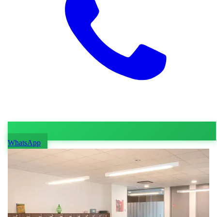
WhatsApp