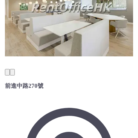
前進中路270號