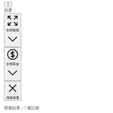
篩選：
全部面積
全部租金
清除篩選
搜索結果：
7
條記錄