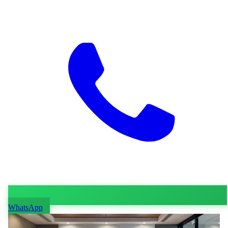
WhatsApp