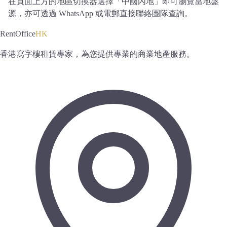
在頁面上方的地區切換器選擇「中國內地」即可瀏覽當地盤
源，亦可透過 WhatsApp 或電郵直接聯絡團隊查詢。
RentOffice
HK
香港寫字樓租賃專家，為您提供專業的商業地產服務。