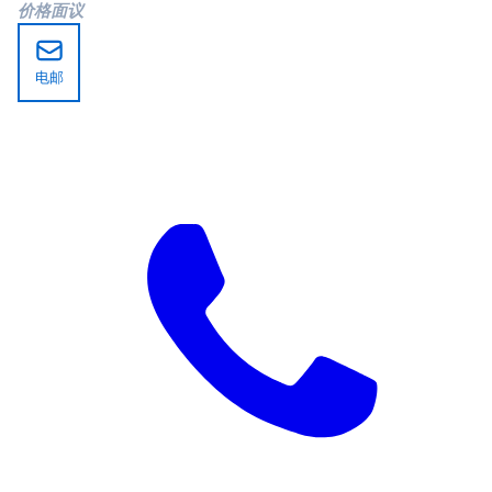
价格面议
电邮