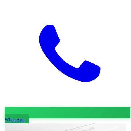
WhatsApp