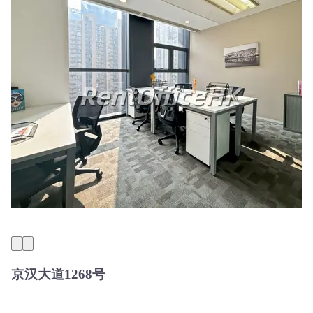
京汉大道1268号