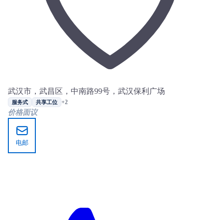
武汉市，武昌区，中南路99号，武汉保利广场
+2
服务式
共享工位
价格面议
电邮