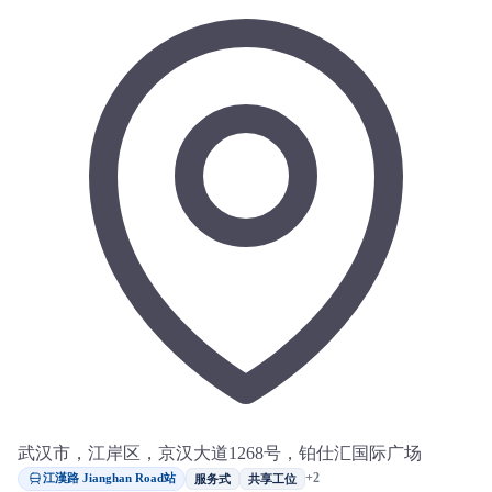
武汉市，江岸区，京汉大道1268号，铂仕汇国际广场
江漢路 Jianghan Road站
+2
服务式
共享工位