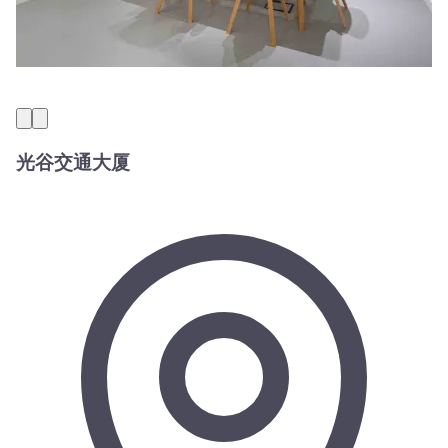
光谷交通大厦