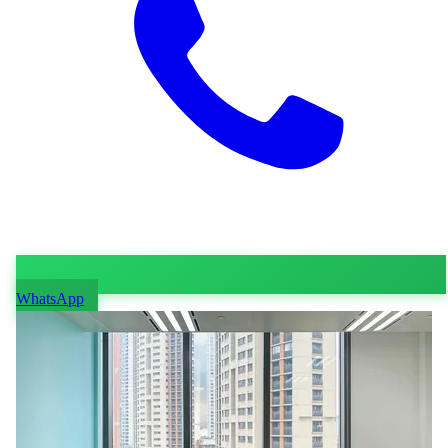
WhatsApp