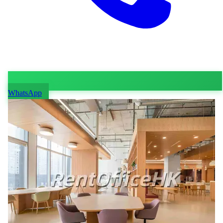
WhatsApp