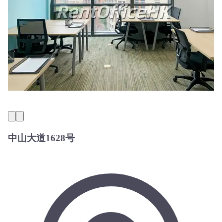
中山大道1628号