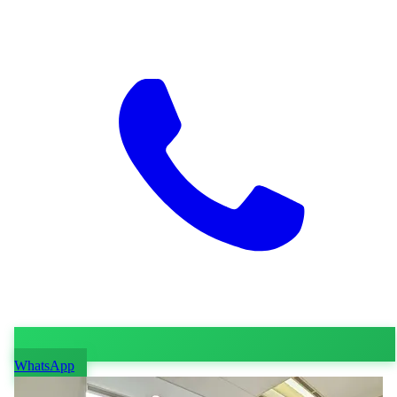
WhatsApp