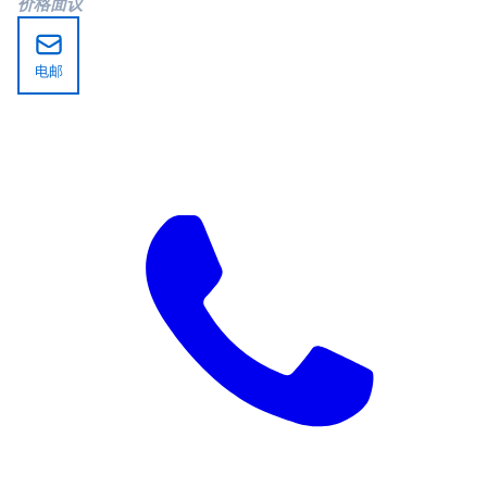
价格面议
电邮