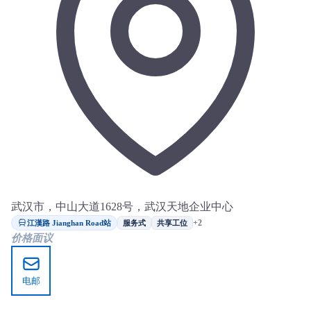
武汉市，中山大道1628号，武汉天地企业中心
江漢路 Jianghan Road站
+2
服务式
共享工位
价格面议
电邮