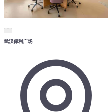
武汉保利广场