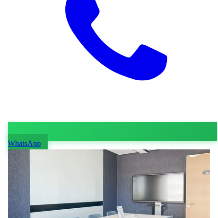
WhatsApp