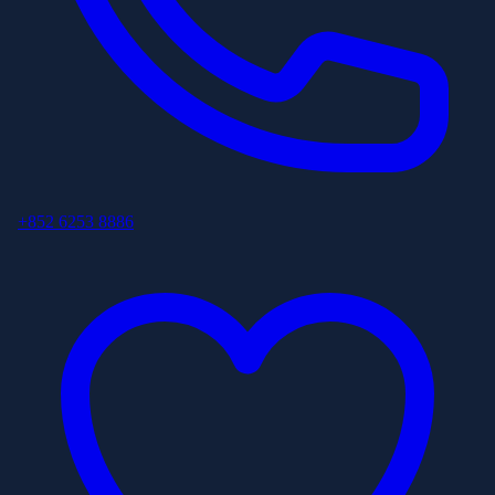
+852 6253 8886