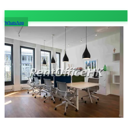
WhatsApp