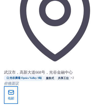
武汉市，高新大道668号，光谷金融中心
光谷廣場 Optics Valley S站
+2
服务式
共享工位
价格面议
电邮