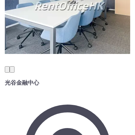
光谷金融中心