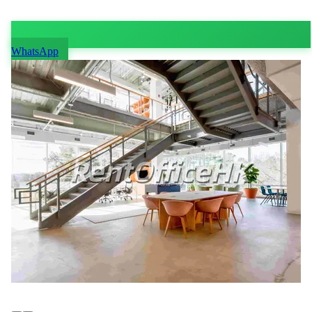
WhatsApp