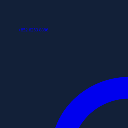
+852 6253 8886