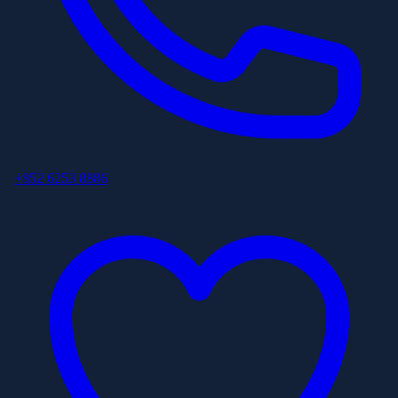
+852 6253 8886