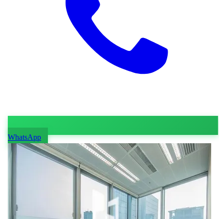
WhatsApp