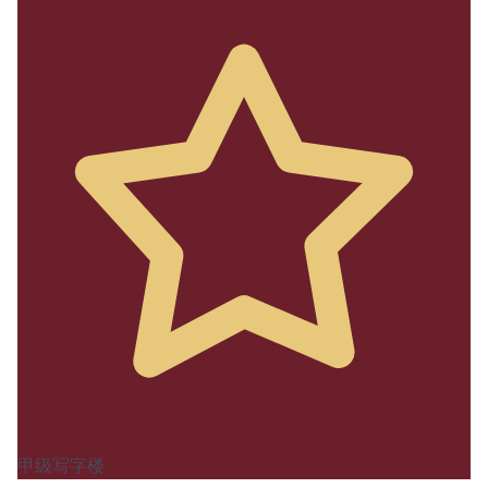
甲级写字楼