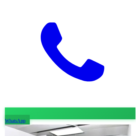
WhatsApp