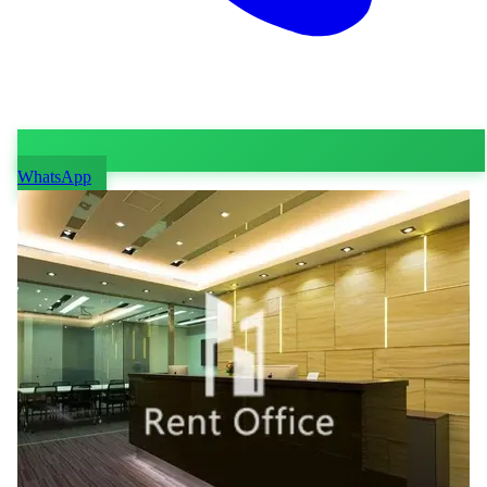
WhatsApp