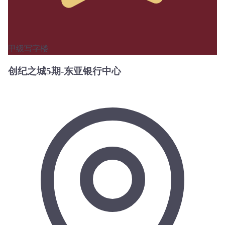
甲级写字楼
创纪之城5期-东亚银行中心