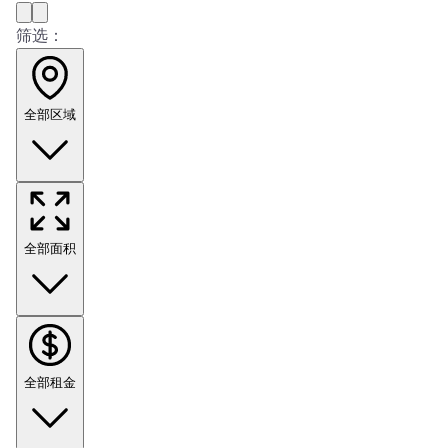
筛选：
全部区域
全部面积
全部租金