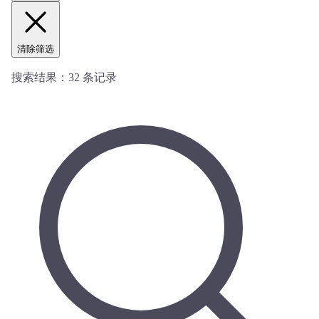
清除筛选
搜索结果：
32
条记录