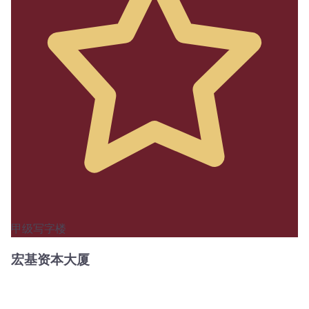
甲级写字楼
宏基资本大厦