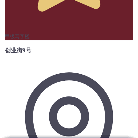
甲级写字楼
创业街9号