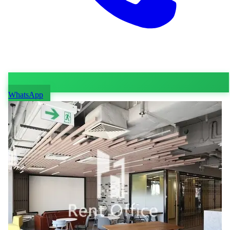
WhatsApp