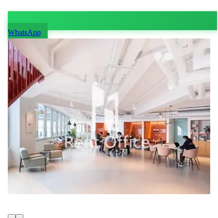
WhatsApp