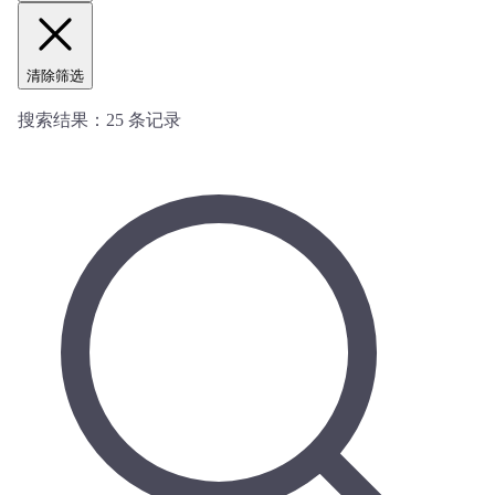
清除筛选
搜索结果：
25
条记录