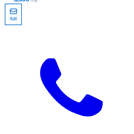
/月起
电邮