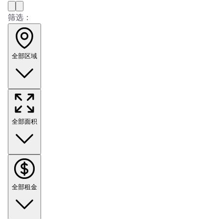
筛选：
全部区域
全部面积
全部租金