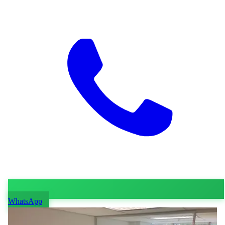
WhatsApp