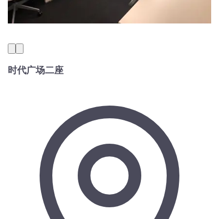
时代广场二座