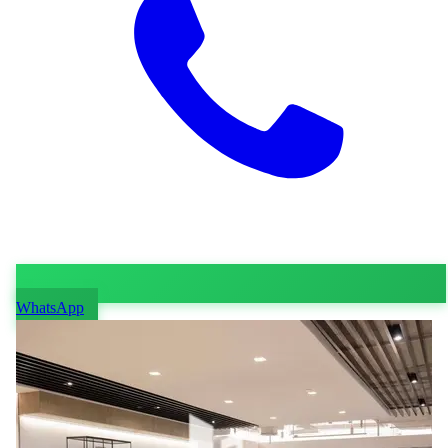
WhatsApp