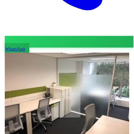
WhatsApp