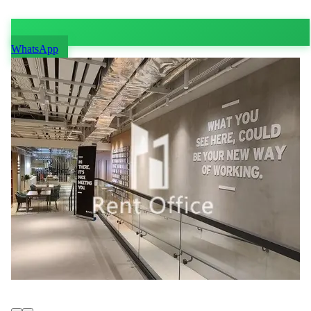
WhatsApp