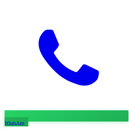
WhatsApp