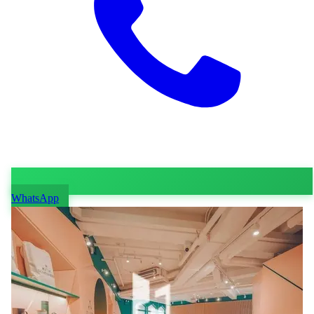
WhatsApp