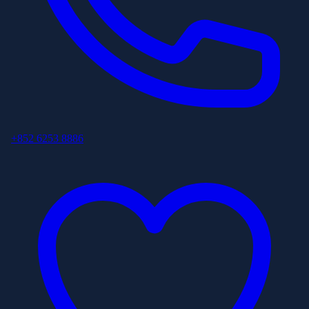
+852 6253 8886