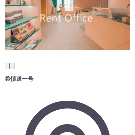
希慎道一号