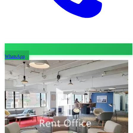
WhatsApp