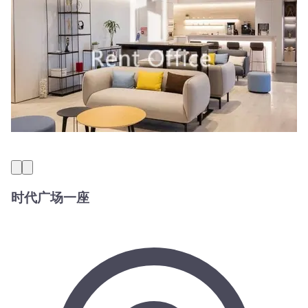
时代广场一座