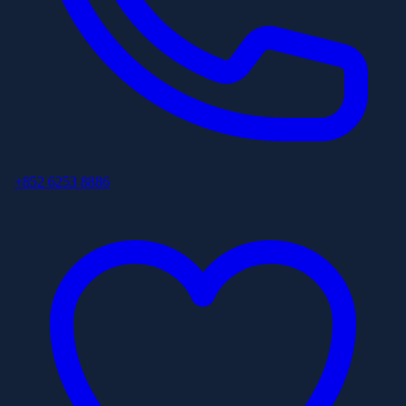
+852 6253 8886