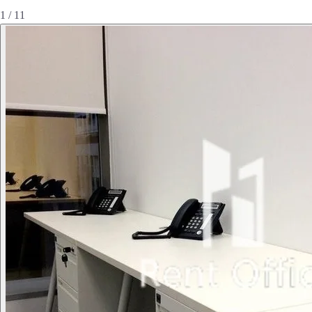
1 / 11