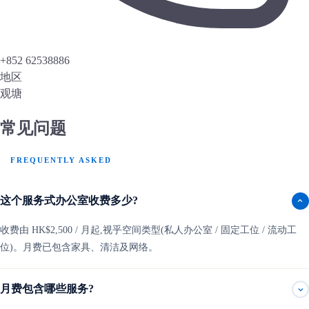
+852 62538886
地区
观塘
常见问题
FREQUENTLY ASKED
这个服务式办公室收费多少?
收费由 HK$2,500 / 月起,视乎空间类型(私人办公室 / 固定工位 / 流动工
位)。月费已包含家具、清洁及网络。
月费包含哪些服务?