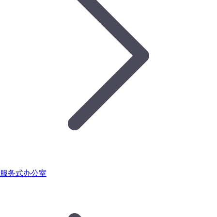
服务式办公室