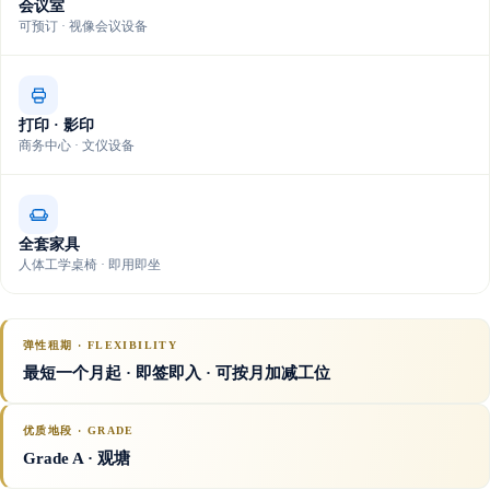
会议室
可预订 · 视像会议设备
打印 · 影印
商务中心 · 文仪设备
全套家具
人体工学桌椅 · 即用即坐
弹性租期 · FLEXIBILITY
最短一个月起 · 即签即入 · 可按月加减工位
优质地段 · GRADE
Grade A
· 观塘