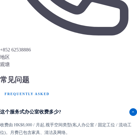
+852 62538886
地区
观塘
常见问题
FREQUENTLY ASKED
这个服务式办公室收费多少?
收费由 HK$8,000 / 月起,视乎空间类型(私人办公室 / 固定工位 / 流动工
位)。月费已包含家具、清洁及网络。