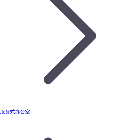
服务式办公室