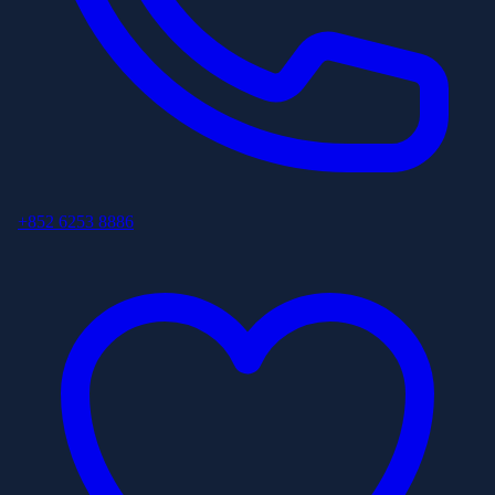
+852 6253 8886