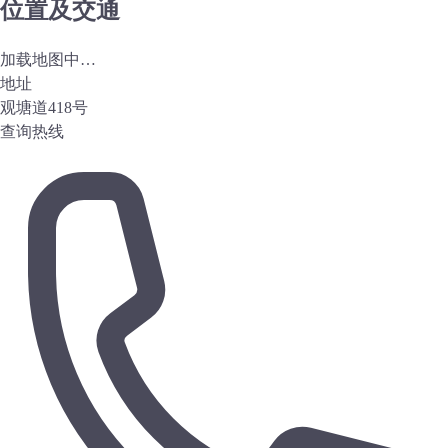
位置及交通
加载地图中…
地址
观塘道418号
查询热线