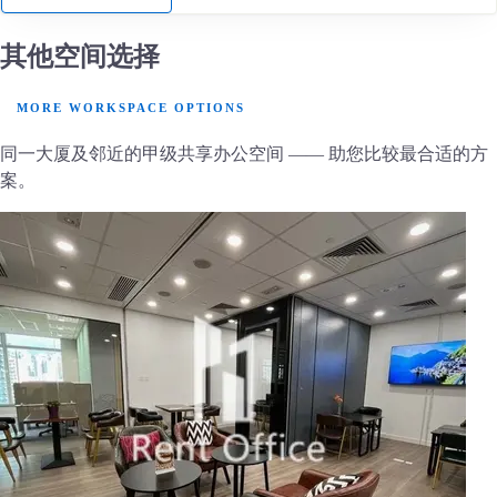
其他空间选择
MORE WORKSPACE OPTIONS
同一大厦及邻近的甲级共享办公空间 —— 助您比较最合适的方
案。