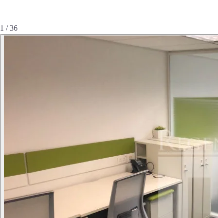
1 / 36