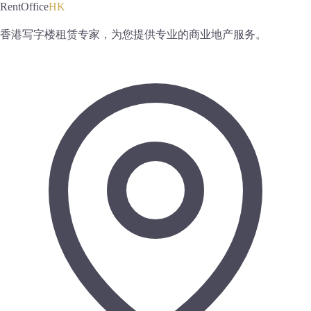
RentOffice
HK
香港写字楼租赁专家，为您提供专业的商业地产服务。