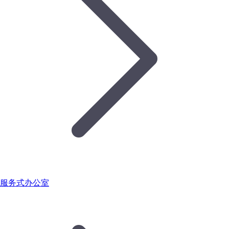
服务式办公室