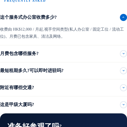
FREQUENTLY ASKED
这个服务式办公室收费多少?
收费由 HK$12,000 / 月起,视乎空间类型(私人办公室 / 固定工位 / 流动工
位)。月费已包含家具、清洁及网络。
月费包含哪些服务?
最短租期多久?可以即时进驻吗?
附近有哪些交通?
这是甲级大厦吗?
准备好参观了吗?