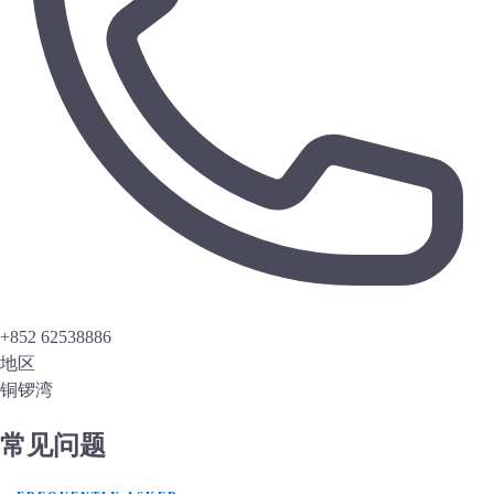
+852 62538886
地区
铜锣湾
常见问题