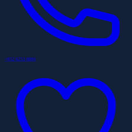
+852 6253 8886