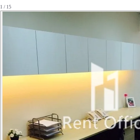
1 / 15