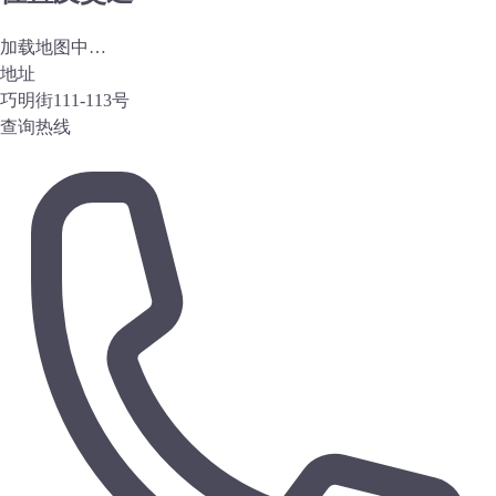
加载地图中…
地址
巧明街111-113号
查询热线