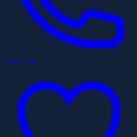
+852 6253 8886