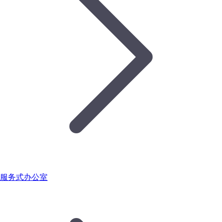
服务式办公室