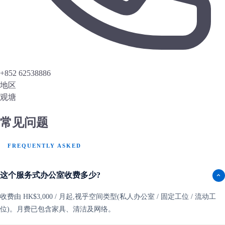
+852 62538886
地区
观塘
常见问题
FREQUENTLY ASKED
这个服务式办公室收费多少?
收费由 HK$3,000 / 月起,视乎空间类型(私人办公室 / 固定工位 / 流动工
位)。月费已包含家具、清洁及网络。