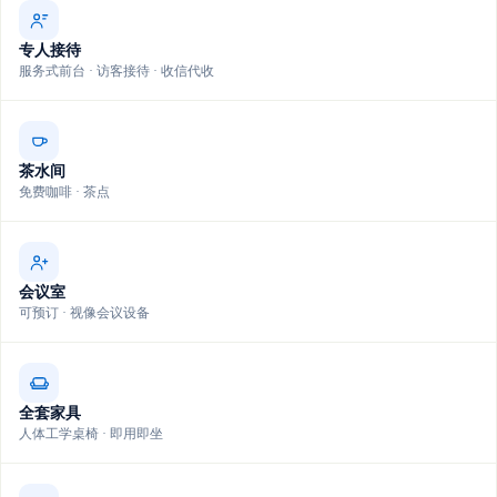
专人接待
服务式前台 · 访客接待 · 收信代收
茶水间
免费咖啡 · 茶点
会议室
可预订 · 视像会议设备
全套家具
人体工学桌椅 · 即用即坐