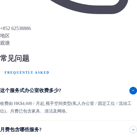
+852 62538886
地区
观塘
常见问题
FREQUENTLY ASKED
这个服务式办公室收费多少?
收费由 HK$4,600 / 月起,视乎空间类型(私人办公室 / 固定工位 / 流动工
位)。月费已包含家具、清洁及网络。
月费包含哪些服务?