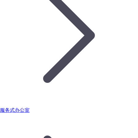
服务式办公室