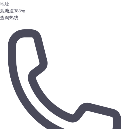
地址
观塘道388号
查询热线