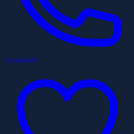
+852 6253 8886