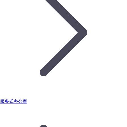
服务式办公室