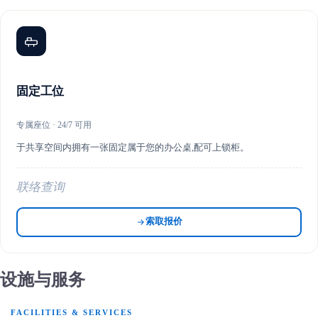
固定工位
专属座位 · 24/7 可用
于共享空间内拥有一张固定属于您的办公桌,配可上锁柜。
联络查询
索取报价
设施与服务
FACILITIES & SERVICES