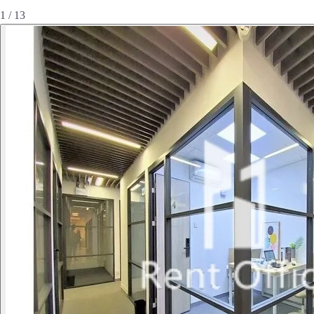
1 / 13