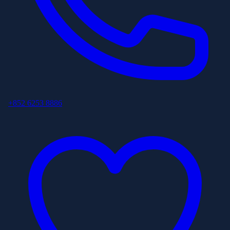
+852 6253 8886