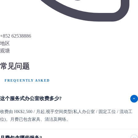
+852 62538886
地区
观塘
常见问题
FREQUENTLY ASKED
这个服务式办公室收费多少?
收费由 HK$2,500 / 月起,视乎空间类型(私人办公室 / 固定工位 / 流动工
位)。月费已包含家具、清洁及网络。
月费包含哪些服务?