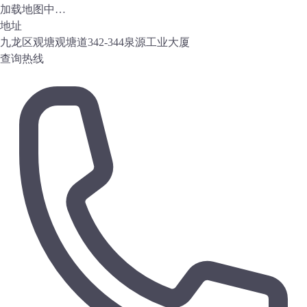
加载地图中…
地址
九龙区观塘观塘道342-344泉源工业大厦
查询热线