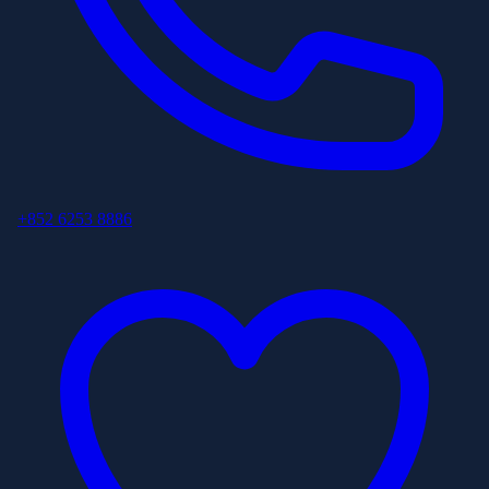
+852 6253 8886