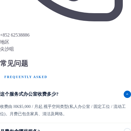
+852 62538886
地区
尖沙咀
常见问题
FREQUENTLY ASKED
这个服务式办公室收费多少?
收费由 HK$5,000 / 月起,视乎空间类型(私人办公室 / 固定工位 / 流动工
位)。月费已包含家具、清洁及网络。