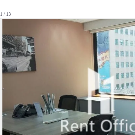
1 / 13