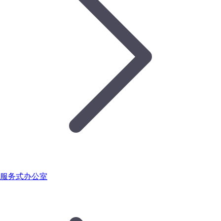
服务式办公室