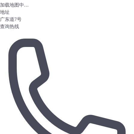
加载地图中…
地址
广东道7号
查询热线