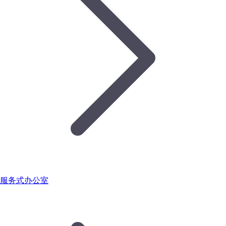
服务式办公室