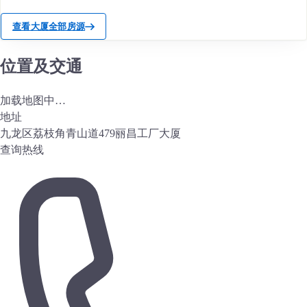
查看大厦全部房源
位置及交通
加载地图中…
地址
九龙区荔枝角青山道479丽昌工厂大厦
查询热线