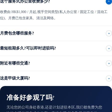
这个服务式办公室收费多少?
收费由 HK$1,000 / 月起,视乎空间类型(私人办公室 / 固定工位 / 流动工
位)。月费已包含家具、清洁及网络。
月费包含哪些服务?
最短租期多久?可以即时进驻吗?
附近有哪些交通?
这是甲级大厦吗?
准备好参观了吗?
无论您的公司身处香港,还是计划进驻本区,我们都免费为您