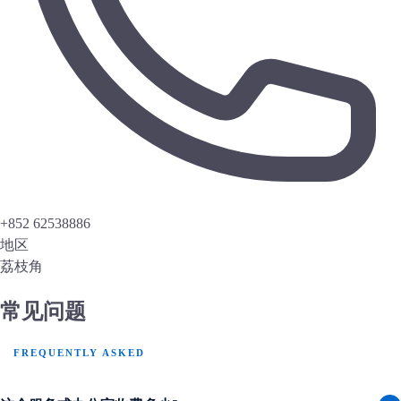
+852 62538886
地区
荔枝角
常见问题
FREQUENTLY ASKED