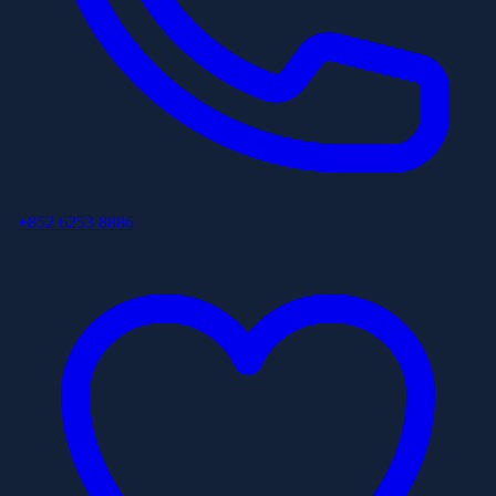
+852 6253 8886