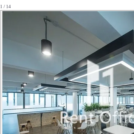
1 / 14