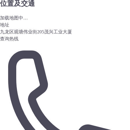
位置及交通
加载地图中…
地址
九龙区观塘伟业街205茂兴工业大厦
查询热线