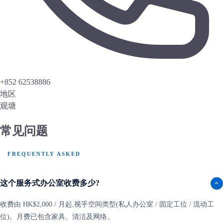
+852 62538886
地区
观塘
常见问题
FREQUENTLY ASKED
这个服务式办公室收费多少?
收费由 HK$2,000 / 月起,视乎空间类型(私人办公室 / 固定工位 / 流动工
位)。月费已包含家具、清洁及网络。