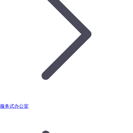
服务式办公室