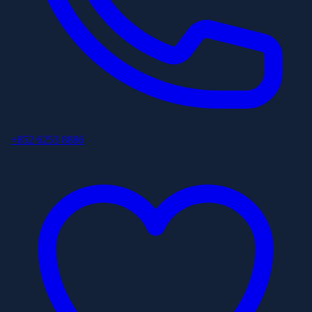
+852 6253 8886