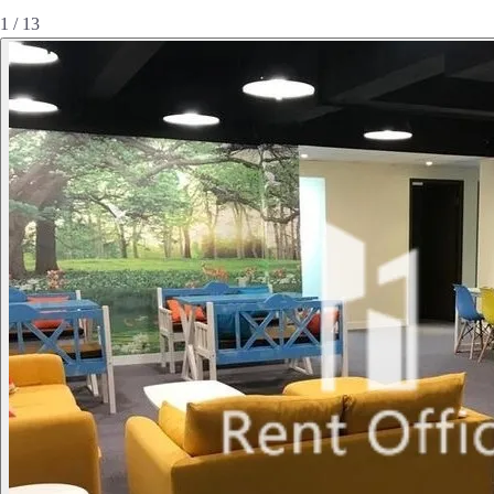
1 / 13