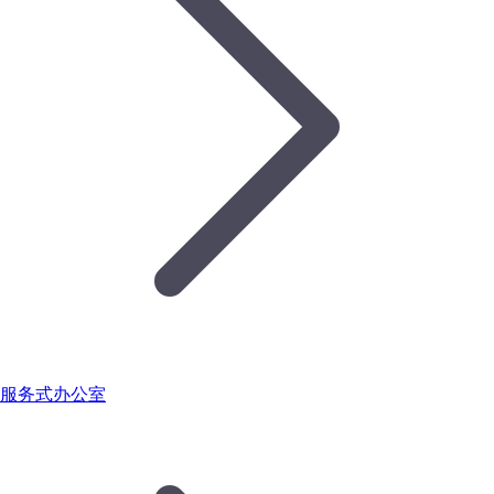
服务式办公室