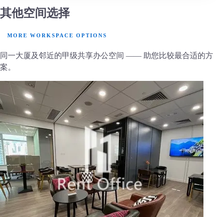
其他空间选择
MORE WORKSPACE OPTIONS
同一大厦及邻近的甲级共享办公空间 —— 助您比较最合适的方
案。