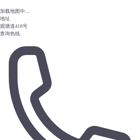
加载地图中…
地址
观塘道418号
查询热线