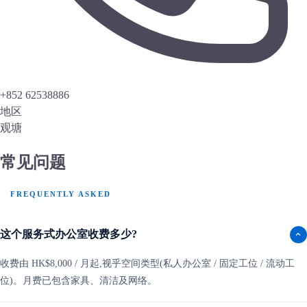
+852 62538886
地区
观塘
常见问题
FREQUENTLY ASKED
这个服务式办公室收费多少?
收费由 HK$8,000 / 月起,视乎空间类型(私人办公室 / 固定工位 / 流动工
位)。月费已包含家具、清洁及网络。