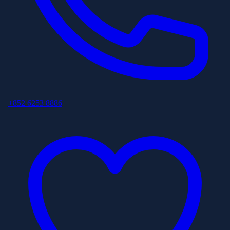
+852 6253 8886