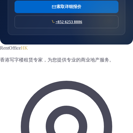
索取详细报价
+852 6253 8886
RentOffice
HK
香港写字楼租赁专家，为您提供专业的商业地产服务。