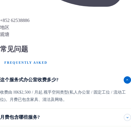
+852 62538886
地区
观塘
常见问题
FREQUENTLY ASKED
这个服务式办公室收费多少?
收费由 HK$2,500 / 月起,视乎空间类型(私人办公室 / 固定工位 / 流动工
位)。月费已包含家具、清洁及网络。
月费包含哪些服务?