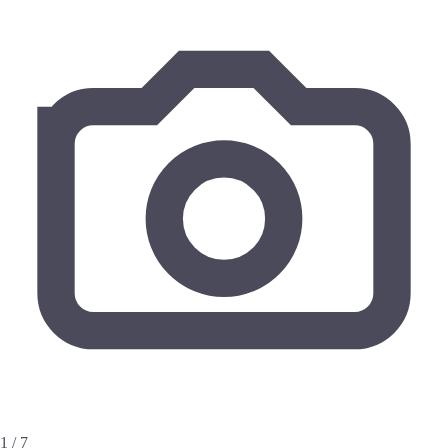
1 / 7