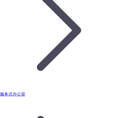
服务式办公室