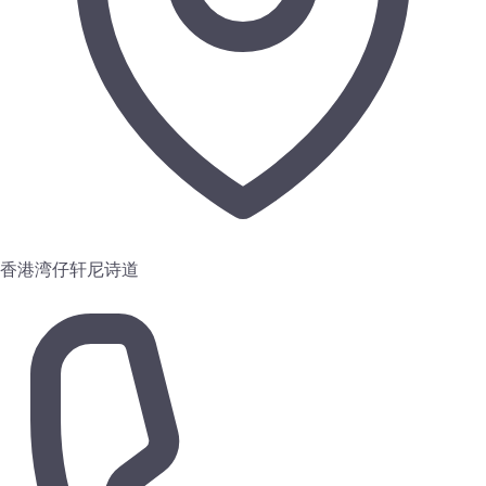
香港湾仔轩尼诗道