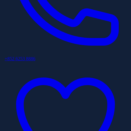
+852 6253 8886