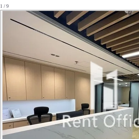
1 / 9