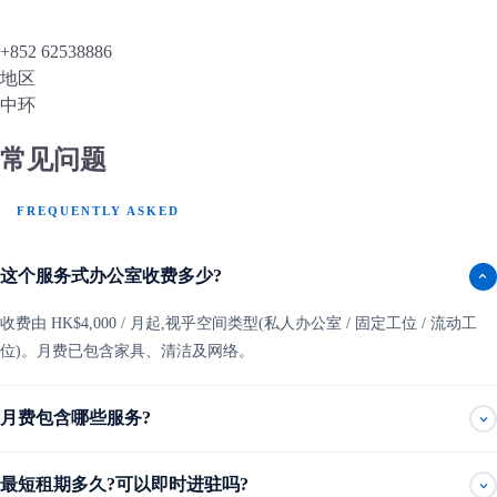
+852 62538886
地区
中环
常见问题
FREQUENTLY ASKED
这个服务式办公室收费多少?
收费由 HK$4,000 / 月起,视乎空间类型(私人办公室 / 固定工位 / 流动工
位)。月费已包含家具、清洁及网络。
月费包含哪些服务?
最短租期多久?可以即时进驻吗?