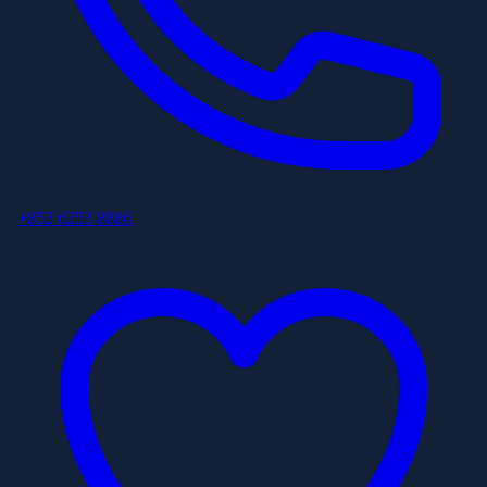
+852 6253 8886