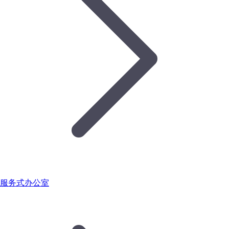
服务式办公室