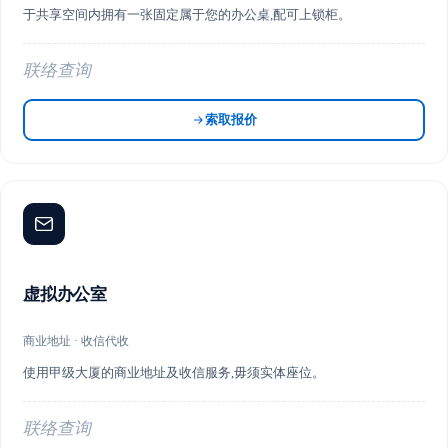
于共享空间内拥有一张固定属于您的办公桌,配可上锁柜。
联络查询
索取报价
虚拟办公室
商业地址 · 收信代收
使用甲级大厦的商业地址及收信服务,毋须实体座位。
联络查询