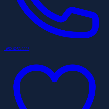
+852 6253 8886