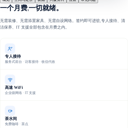
一个月费,一切就绪。
无需装修、无需添置家具、无需自设网络。签约即可进驻,专人接待、清
洁保养、IT 支援全部包含在月费之内。
专人接待
服务式前台 · 访客接待 · 收信代收
高速 WiFi
企业级网络 · IT 支援
茶水间
免费咖啡 · 茶点