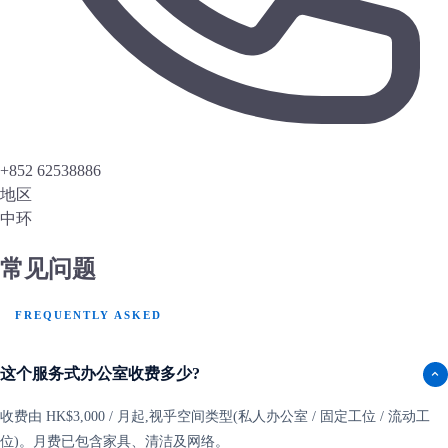
+852 62538886
地区
中环
常见问题
FREQUENTLY ASKED
这个服务式办公室收费多少?
收费由 HK$3,000 / 月起,视乎空间类型(私人办公室 / 固定工位 / 流动工
位)。月费已包含家具、清洁及网络。