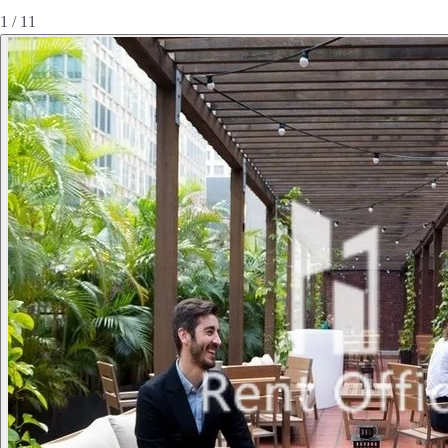
1 / 11