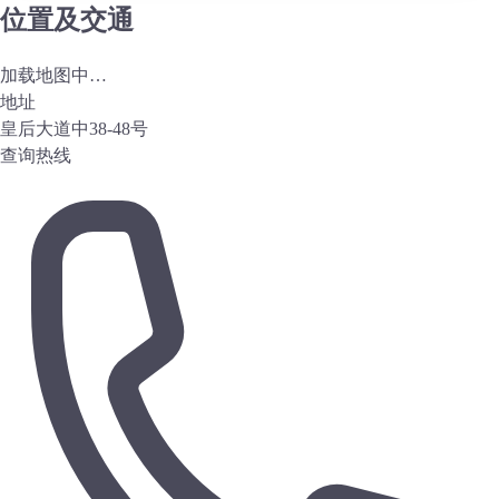
位置及交通
加载地图中…
地址
皇后大道中38-48号
查询热线