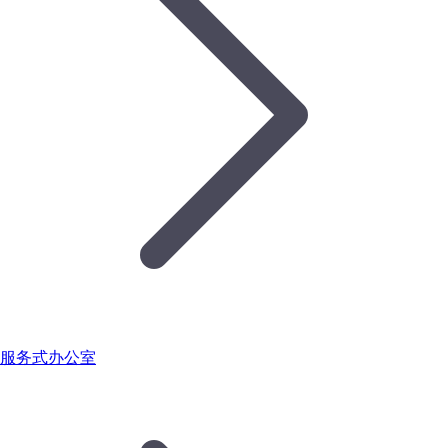
服务式办公室