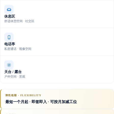
休息区
舒适休憩空间 · 社交区
电话亭
私密通话 · 视像空间
天台 / 露台
户外空间 · 景观
弹性租期 · FLEXIBILITY
最短一个月起 · 即签即入 · 可按月加减工位