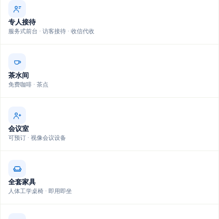
专人接待
服务式前台 · 访客接待 · 收信代收
茶水间
免费咖啡 · 茶点
会议室
可预订 · 视像会议设备
全套家具
人体工学桌椅 · 即用即坐