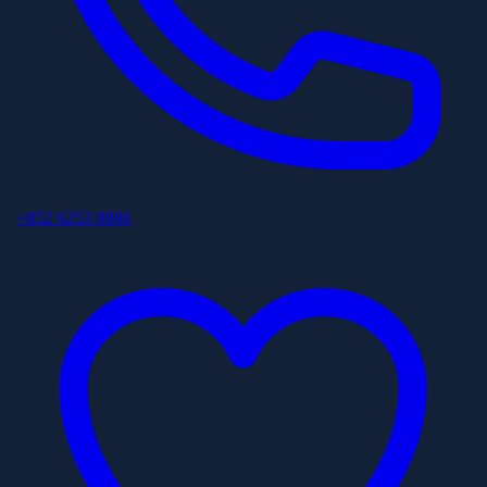
+852 6253 8886