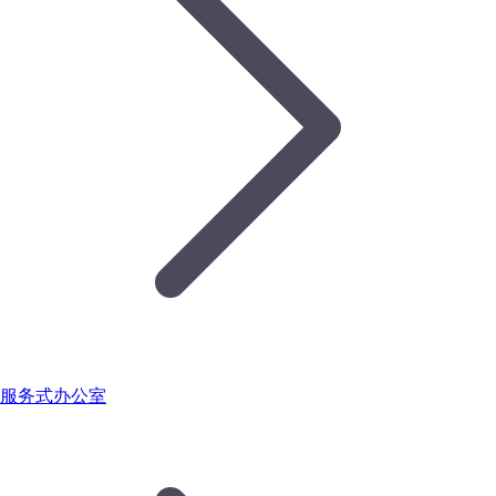
服务式办公室