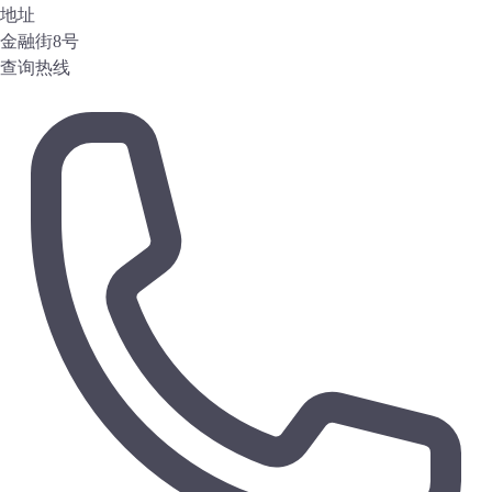
地址
金融街8号
查询热线