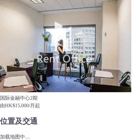
国际金融中心2期
由
HK$15,000
/月起
位置及交通
加载地图中…