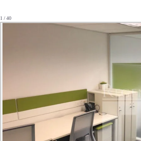
1 / 40