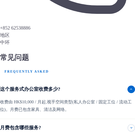
+852 62538886
地区
中环
常见问题
FREQUENTLY ASKED
这个服务式办公室收费多少?
收费由 HK$10,000 / 月起,视乎空间类型(私人办公室 / 固定工位 / 流动工
位)。月费已包含家具、清洁及网络。
月费包含哪些服务?