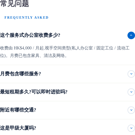
常见问题
FREQUENTLY ASKED
这个服务式办公室收费多少?
收费由 HK$4,000 / 月起,视乎空间类型(私人办公室 / 固定工位 / 流动工
位)。月费已包含家具、清洁及网络。
月费包含哪些服务?
最短租期多久?可以即时进驻吗?
附近有哪些交通?
这是甲级大厦吗?