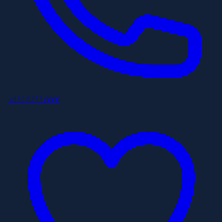
+852 6253 8886