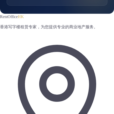
RentOffice
HK
香港写字楼租赁专家，为您提供专业的商业地产服务。