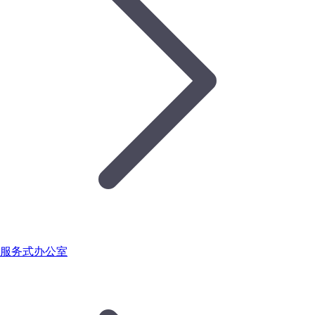
服务式办公室