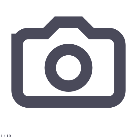
1 / 18