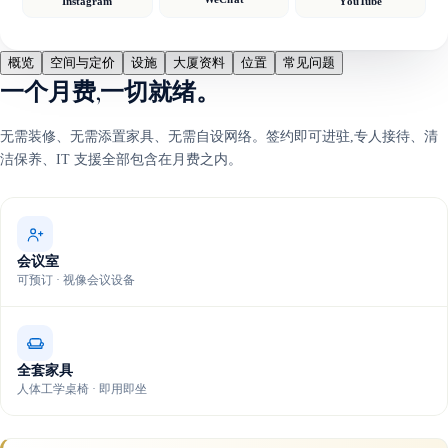
Instagram
YouTube
概览
空间与定价
设施
大厦资料
位置
常见问题
一个月费,一切就绪。
无需装修、无需添置家具、无需自设网络。签约即可进驻,专人接待、清
洁保养、IT 支援全部包含在月费之内。
会议室
可预订 · 视像会议设备
全套家具
人体工学桌椅 · 即用即坐