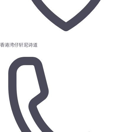
香港湾仔轩尼诗道