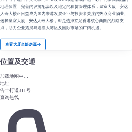
地理位置、完善的设施配套以及稳定的租赁管理体系，皇室大厦 - 安达
人寿大楼正日益成为国内来港发展企业与投资者关注的热点商业物业。
选择皇室大厦 - 安达人寿大楼，即是选择立足香港核心商圈的战略支
点，助力企业拓展粤港澳大湾区及国际市场的广阔机遇。
查看大厦全部房源
位置及交通
加载地图中…
地址
告士打道311号
查询热线