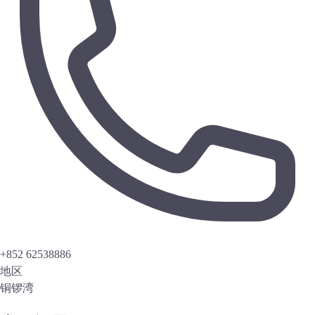
+852 62538886
地区
铜锣湾