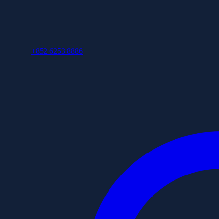
+852 6253 8886