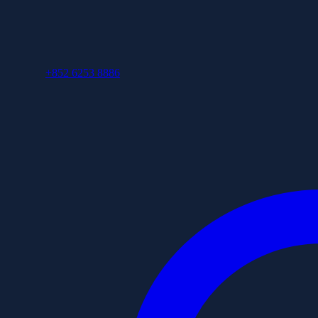
+852 6253 8886