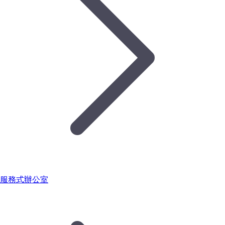
服務式辦公室