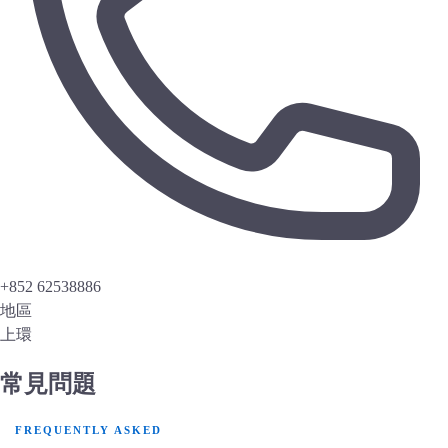
+852 62538886
地區
上環
常見問題
FREQUENTLY ASKED