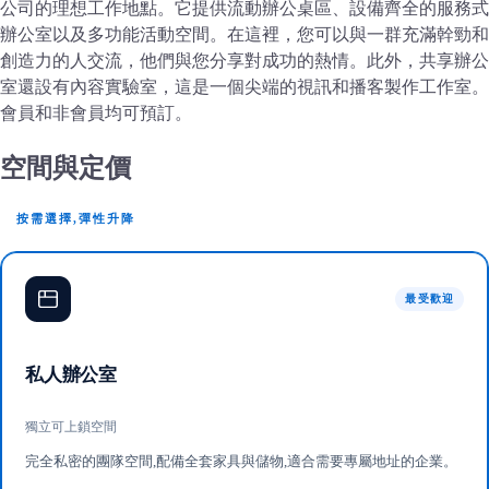
公司的理想工作地點。它提供流動辦公桌區、設備齊全的服務式
辦公室以及多功能活動空間。在這裡，您可以與一群充滿幹勁和
創造力的人交流，他們與您分享對成功的熱情。此外，共享辦公
室還設有內容實驗室，這是一個尖端的視訊和播客製作工作室。
會員和非會員均可預訂。
空間與定價
按需選擇,彈性升降
最受歡迎
私人辦公室
獨立可上鎖空間
完全私密的團隊空間,配備全套家具與儲物,適合需要專屬地址的企業。