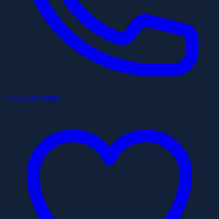
+852 6253 8886