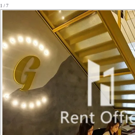
1 / 7