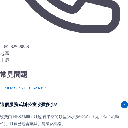
+852 62538886
地區
上環
常見問題
FREQUENTLY ASKED
這個服務式辦公室收費多少?
收費由 HK$2,500 / 月起,視乎空間類型(私人辦公室 / 固定工位 / 流動工
位)。月費已包含家具、清潔及網絡。