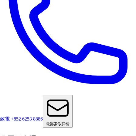
致電 +852 6253 8886
電郵索取詳情