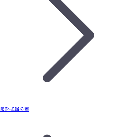
服務式辦公室