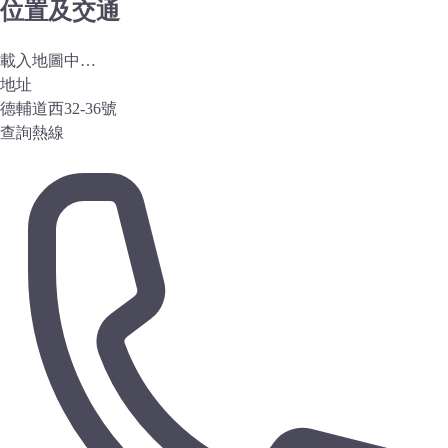
位置及交通
載入地圖中…
地址
德輔道西32-36號
查詢熱線