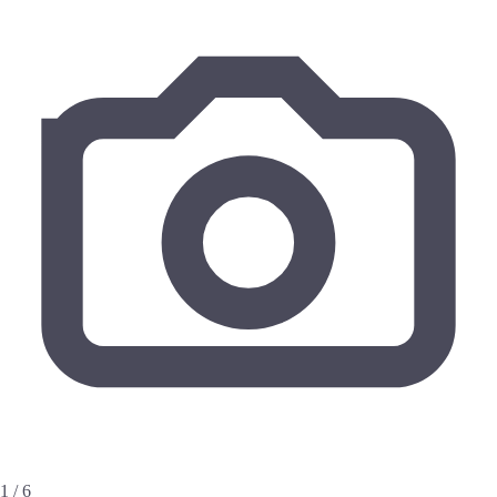
1 / 6