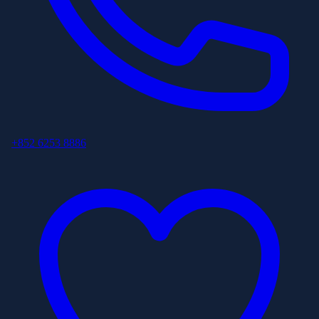
+852 6253 8886