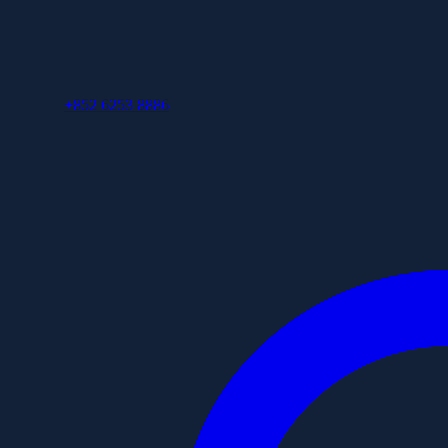
+852 6253 8886