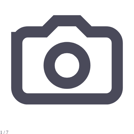
1 / 7