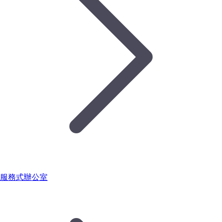
服務式辦公室