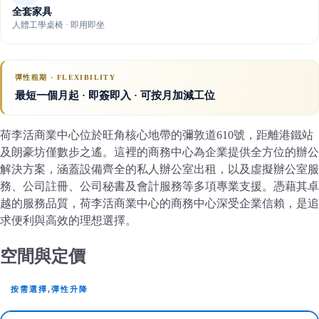
全套家具
人體工學桌椅 · 即用即坐
彈性租期 · FLEXIBILITY
最短一個月起 · 即簽即入 · 可按月加減工位
荷李活商業中心位於旺角核心地帶的彌敦道610號，距離港鐵站
及朗豪坊僅數步之遙。這裡的商務中心為企業提供全方位的辦公
解決方案，涵蓋設備齊全的私人辦公室出租，以及虛擬辦公室服
務、公司註冊、公司秘書及會計服務等多項專業支援。憑藉其卓
越的服務品質，荷李活商業中心的商務中心深受企業信賴，是追
求便利與高效的理想選擇。
空間與定價
按需選擇,彈性升降