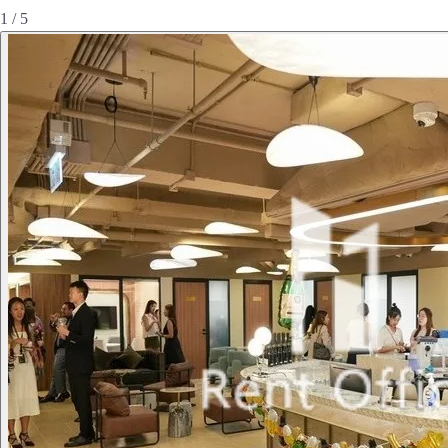
1 / 5