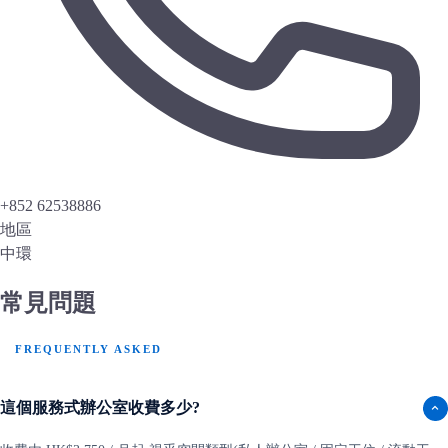
+852 62538886
地區
中環
常見問題
FREQUENTLY ASKED
這個服務式辦公室收費多少?