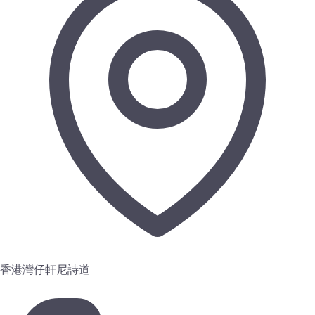
香港灣仔軒尼詩道