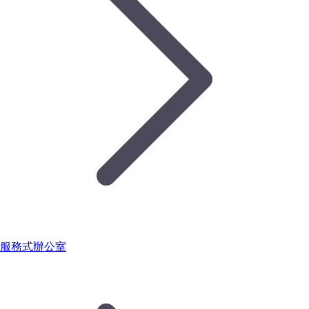
服務式辦公室