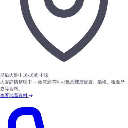
皇后大道中16-18號
·
中環
大廈詳情整理中 — 致電顧問即可獲悉樓層配置、業權、租金歷
史等資料。
查看地區資料