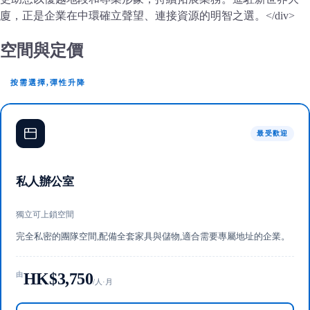
廈，正是企業在中環確立聲望、連接資源的明智之選。</div>
空間與定價
按需選擇,彈性升降
最受歡迎
私人辦公室
獨立可上鎖空間
完全私密的團隊空間,配備全套家具與儲物,適合需要專屬地址的企業。
HK$3,750
由
/人·月