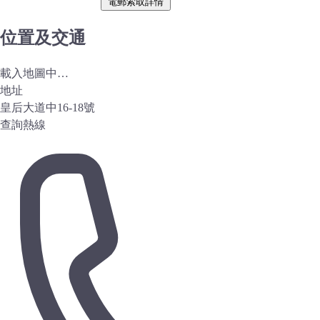
電郵索取詳情
位置及交通
載入地圖中…
地址
皇后大道中16-18號
查詢熱線