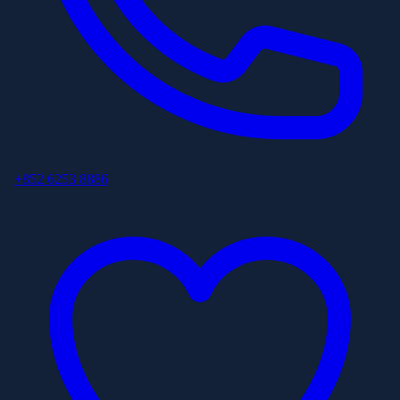
+852 6253 8886