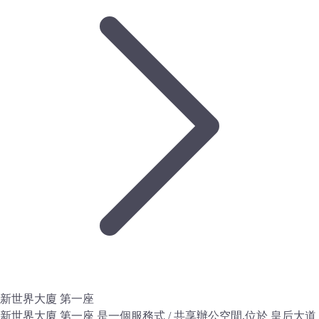
新世界大廈 第一座
新世界大廈 第一座 是一個服務式 / 共享辦公空間,位於 皇后大道