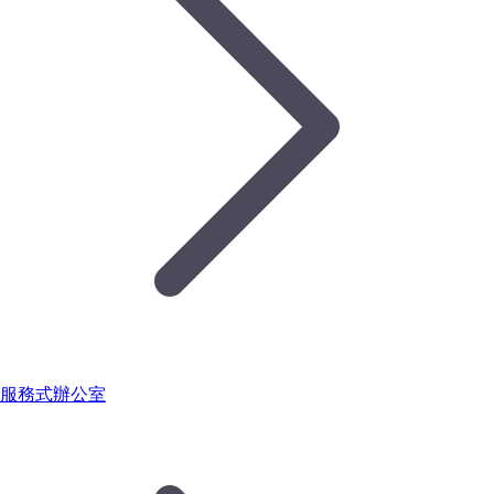
服務式辦公室