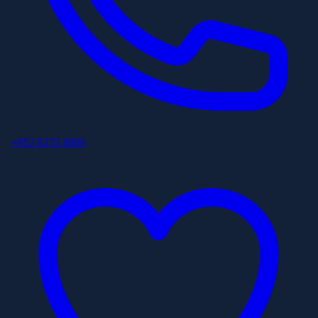
+852 6253 8886