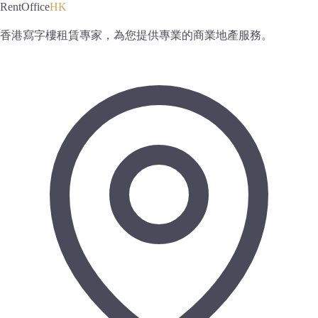
RentOffice
HK
香港寫字樓租賃專家，為您提供專業的商業地產服務。