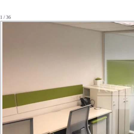
1 / 36