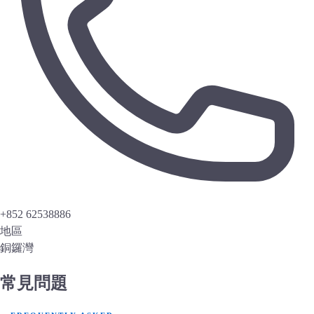
+852 62538886
地區
銅鑼灣
常見問題