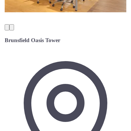
Brunsfield Oasis Tower