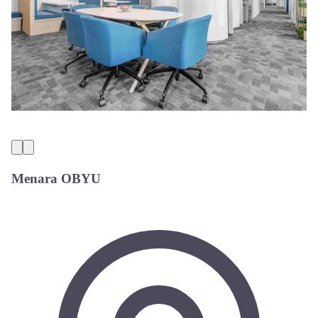
Menara OBYU