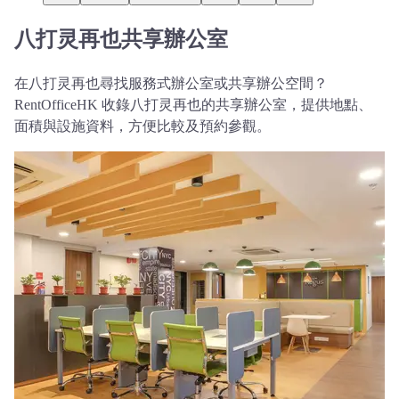
八打灵再也共享辦公室
在八打灵再也尋找服務式辦公室或共享辦公空間？
RentOfficeHK 收錄八打灵再也的共享辦公室，提供地點、
面積與設施資料，方便比較及預約參觀。