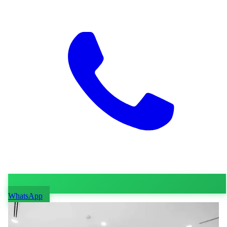
WhatsApp