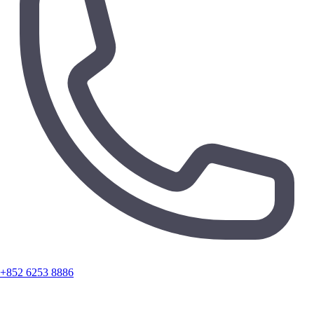
+852 6253 8886