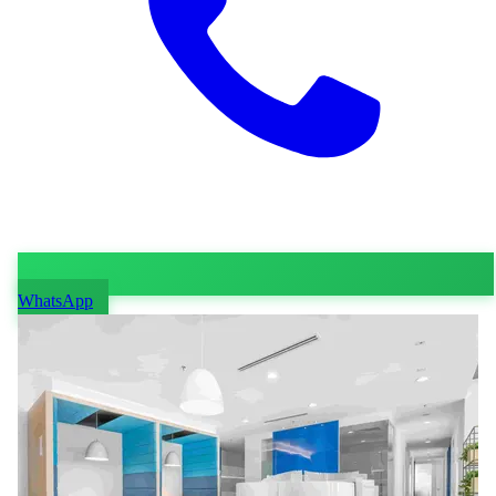
WhatsApp