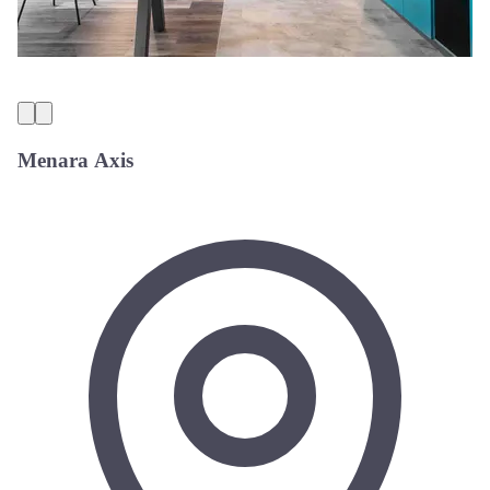
Menara Axis