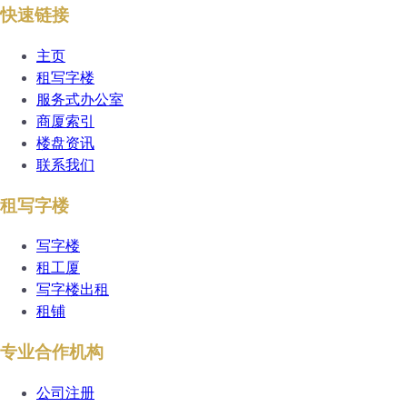
快速链接
主页
租写字楼
服务式办公室
商厦索引
楼盘资讯
联系我们
租写字楼
写字楼
租工厦
写字楼出租
租铺
专业合作机构
公司注册