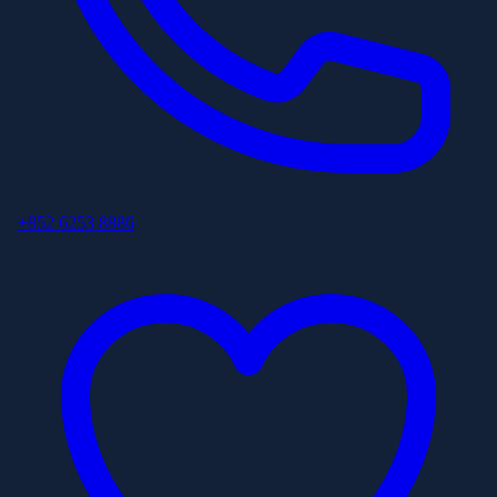
+852 6253 8886