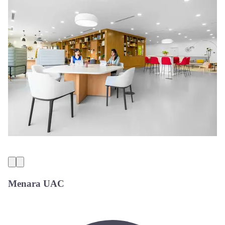
Menara UAC