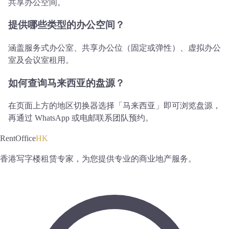
共享办公空间。
提供哪些类型的办公空间？
涵盖服务式办公室、共享办公位（固定或弹性）、虚拟办公
室及会议室租用。
如何查询马来西亚的盘源？
在页面上方的地区切换器选择「马来西亚」即可浏览盘源，
再通过 WhatsApp 或电邮联系团队预约。
RentOffice
HK
香港写字楼租赁专家，为您提供专业的商业地产服务。