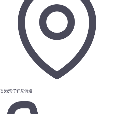
香港湾仔轩尼诗道