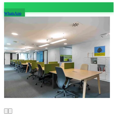
WhatsApp