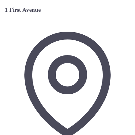
1 First Avenue