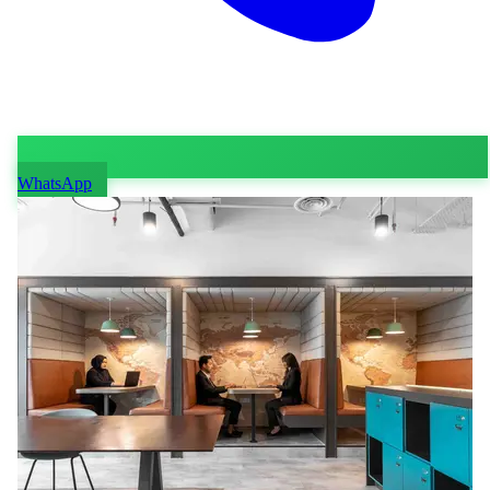
WhatsApp