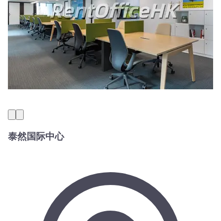
泰然国际中心