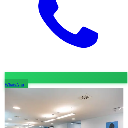
WhatsApp