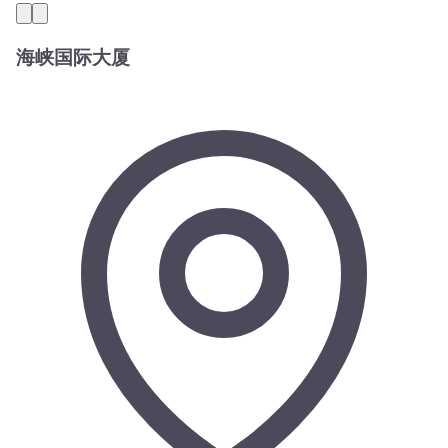
海峡国际大厦