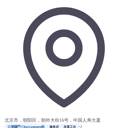
北京市，朝阳区，朝外大街16号，中国人寿大厦
朝陽門 Chaoyangmen站
+2
服务式
共享工位