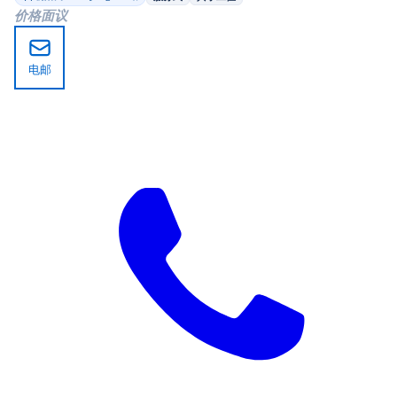
价格面议
电邮