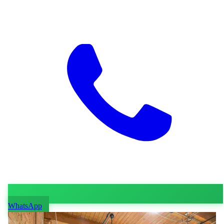
WhatsApp