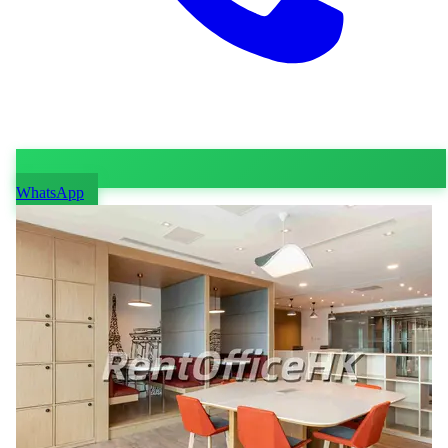
WhatsApp