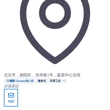
北京市，朝阳区，光华路1号，嘉里中心北塔
國貿 Guomao站 2分
+2
服务式
共享工位
价格面议
电邮