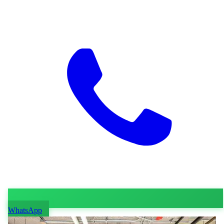
WhatsApp