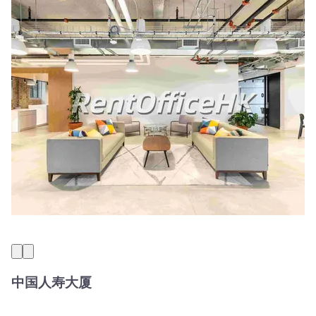
中国人寿大厦