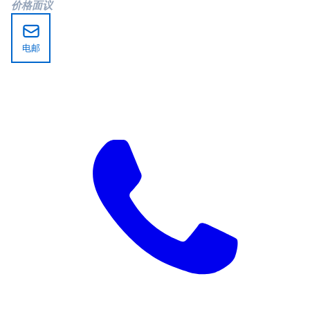
价格面议
电邮