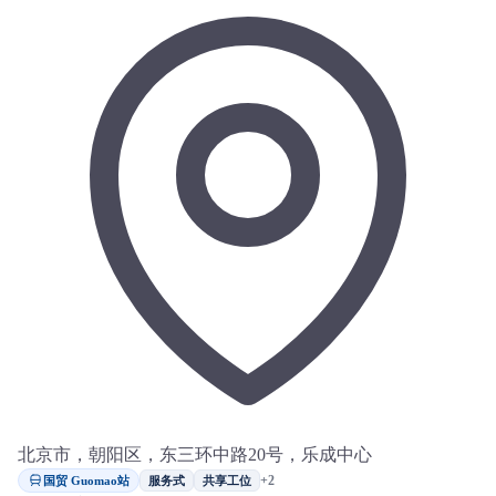
北京市，朝阳区，东三环中路20号，乐成中心
国贸 Guomao站
+2
服务式
共享工位