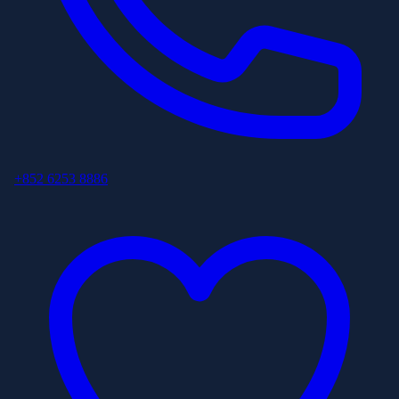
+852 6253 8886