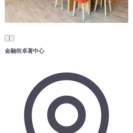
金融街卓著中心