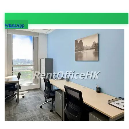
WhatsApp