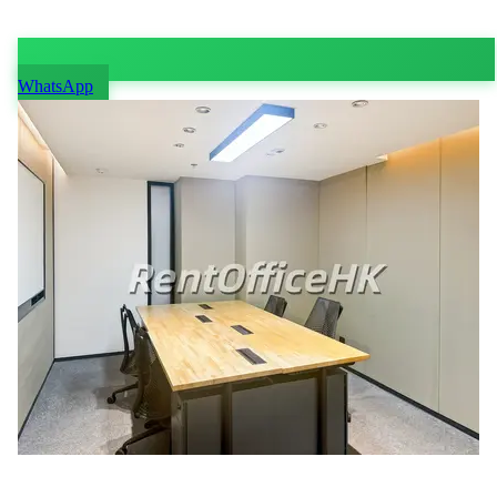
WhatsApp