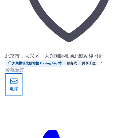
北京市，大兴区，大兴国际机场北航站楼附近
大興機場北航站樓 Daxing Airp站
+2
服务式
共享工位
价格面议
电邮