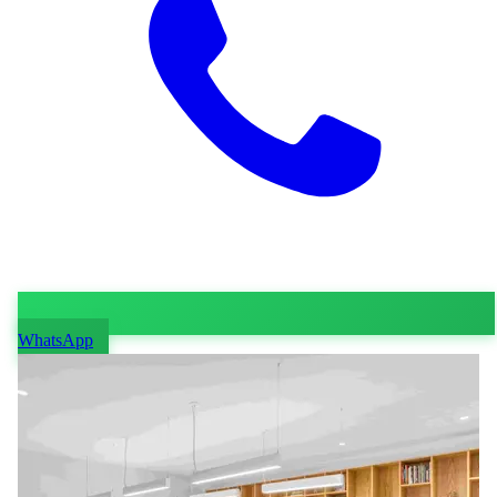
WhatsApp