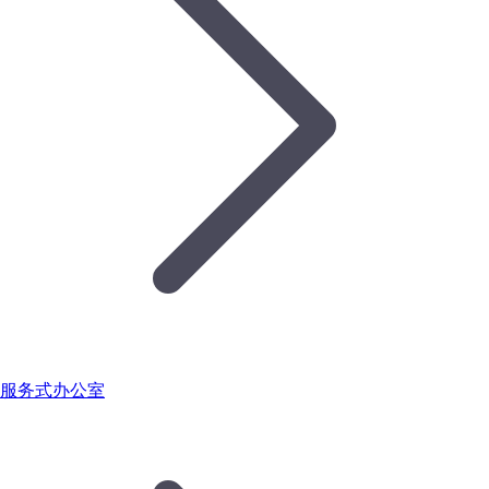
服务式办公室