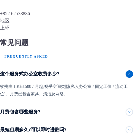
+852 62538886
地区
上环
常见问题
FREQUENTLY ASKED
这个服务式办公室收费多少?
收费由 HK$3,500 / 月起,视乎空间类型(私人办公室 / 固定工位 / 流动工
位)。月费已包含家具、清洁及网络。
月费包含哪些服务?
最短租期多久?可以即时进驻吗?