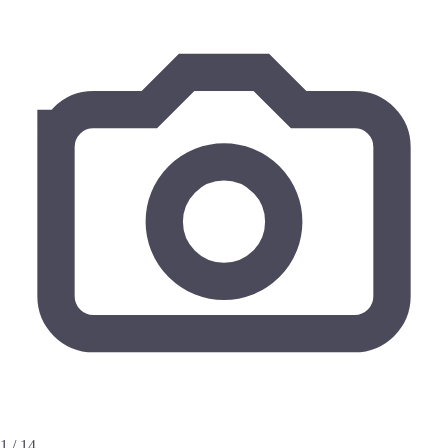
1 / 14