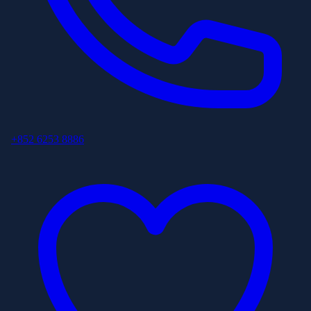
+852 6253 8886