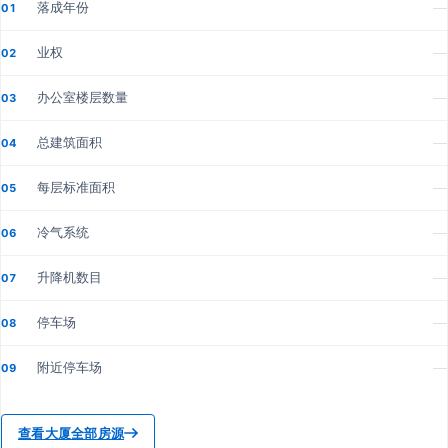
落成年份
—
01
业权
—
02
办公室楼层数量
—
03
总建筑面积
—
04
每层标准面积
—
05
冷气系统
—
06
升降机数目
—
07
停车场
—
08
附近停车场
—
09
查看大厦全部房源