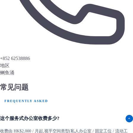
+852 62538886
地区
鲗鱼涌
常见问题
FREQUENTLY ASKED
这个服务式办公室收费多少?
收费由 HK$2,000 / 月起,视乎空间类型(私人办公室 / 固定工位 / 流动工