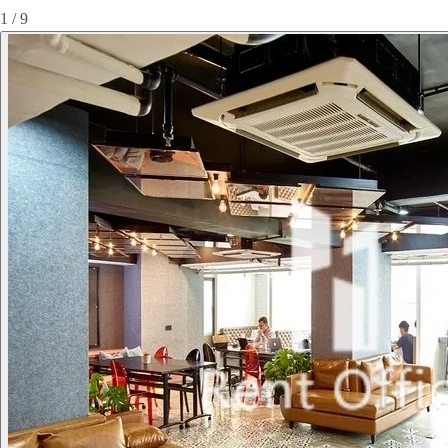
1 / 9