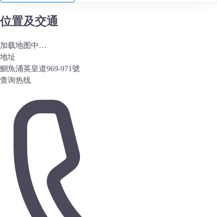
位置及交通
加载地图中…
地址
鰂魚涌英皇道969-971號
查询热线