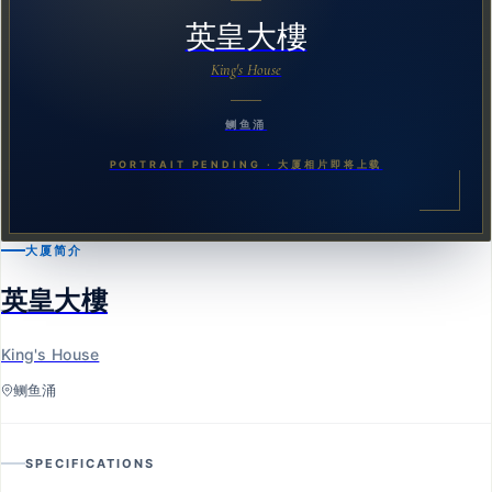
英皇大樓
King's House
鲗鱼涌
PORTRAIT PENDING · 大厦相片即将上载
大厦简介
英皇大樓
King's House
鲗鱼涌
SPECIFICATIONS