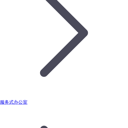
服务式办公室