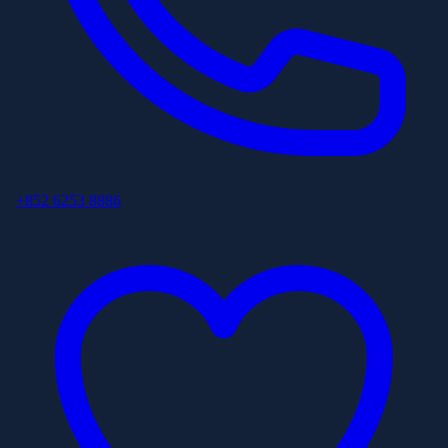
+852 6253 8886