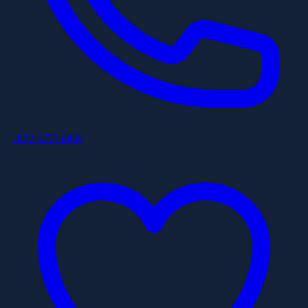
+852 6253 8886