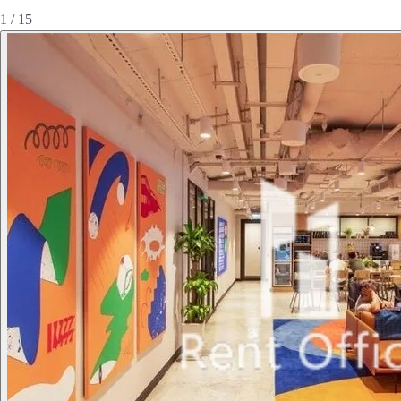
1 / 15