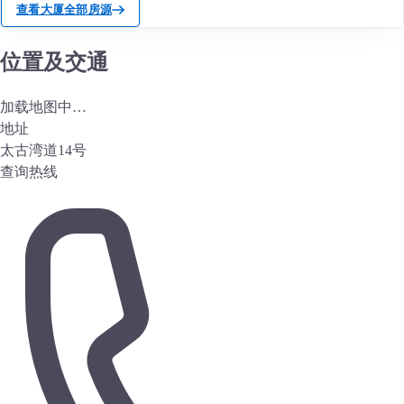
查看大厦全部房源
位置及交通
加载地图中…
地址
太古湾道14号
查询热线