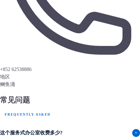
+852 62538886
地区
鲗鱼涌
常见问题
FREQUENTLY ASKED
这个服务式办公室收费多少?