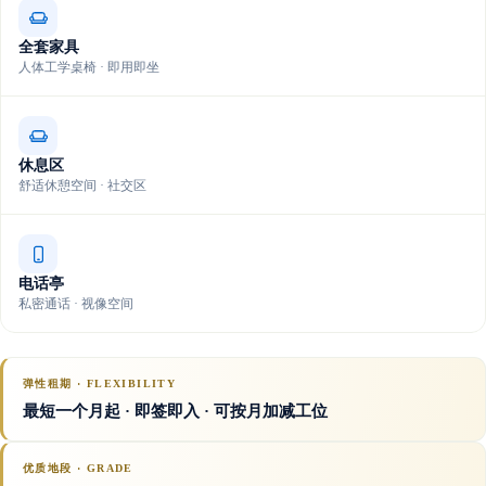
全套家具
人体工学桌椅 · 即用即坐
休息区
舒适休憩空间 · 社交区
电话亭
私密通话 · 视像空间
弹性租期 · FLEXIBILITY
最短一个月起 · 即签即入 · 可按月加减工位
优质地段 · GRADE