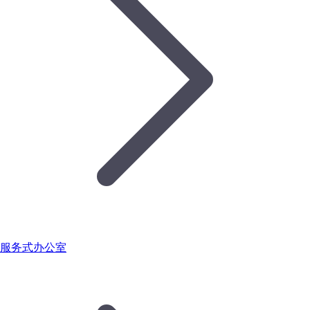
服务式办公室