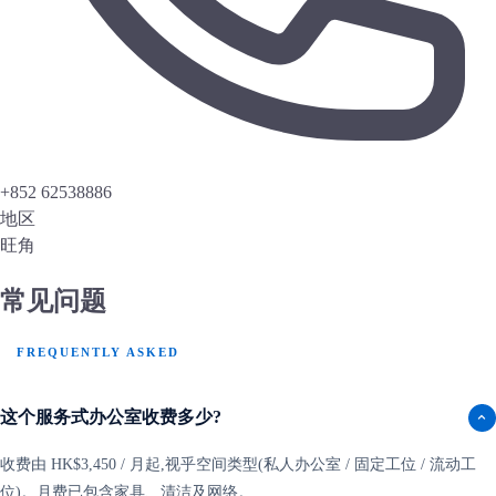
+852 62538886
地区
旺角
常见问题
FREQUENTLY ASKED
这个服务式办公室收费多少?
收费由 HK$3,450 / 月起,视乎空间类型(私人办公室 / 固定工位 / 流动工
位)。月费已包含家具、清洁及网络。