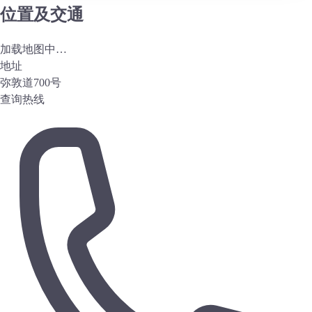
位置及交通
加载地图中…
地址
弥敦道700号
查询热线