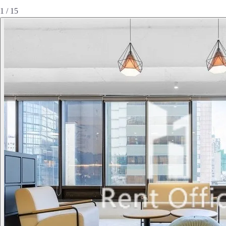
1 / 15