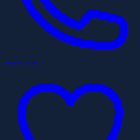
+852 6253 8886