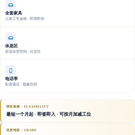
全套家具
人体工学桌椅 · 即用即坐
休息区
舒适休憩空间 · 社交区
电话亭
私密通话 · 视像空间
弹性租期 · FLEXIBILITY
最短一个月起 · 即签即入 · 可按月加减工位
优质地段 · GRADE