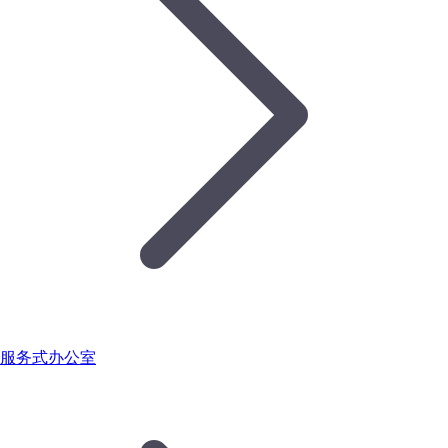
服务式办公室