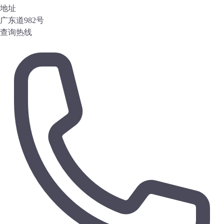
地址
广东道982号
查询热线