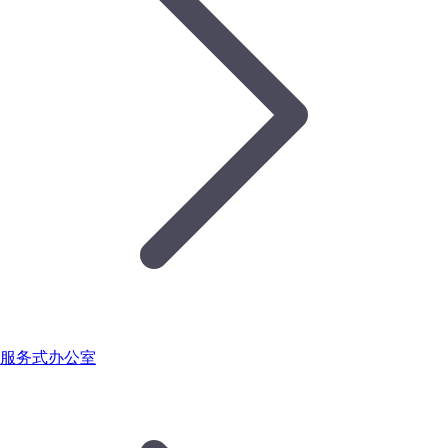
服务式办公室