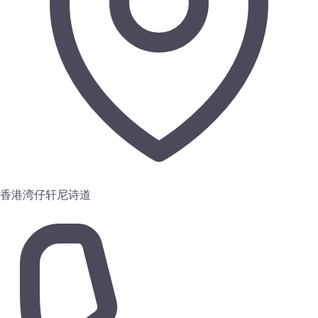
香港湾仔轩尼诗道