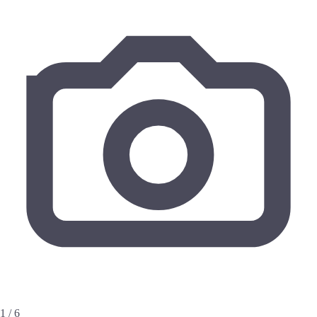
1 / 6