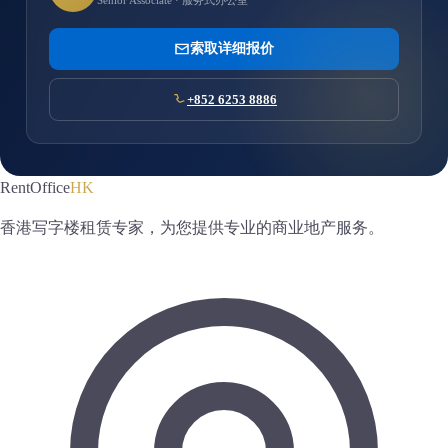
Senior Associate · 服务式办公室
索取详细报价
+852 6253 8886
RentOffice
HK
香港写字楼租赁专家，为您提供专业的商业地产服务。