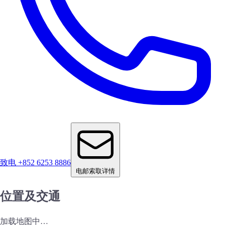
致电 +852 6253 8886
电邮索取详情
位置及交通
加载地图中…