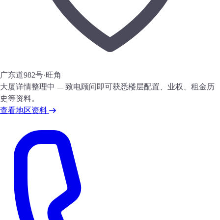
广东道982号
·
旺角
大厦详情整理中 — 致电顾问即可获悉楼层配置、业权、租金历
史等资料。
查看地区资料