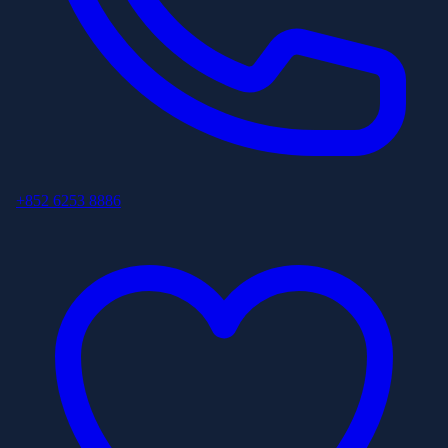
+852 6253 8886