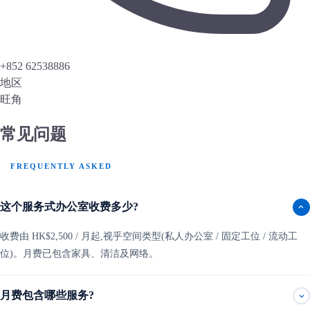
+852 62538886
地区
旺角
常见问题
FREQUENTLY ASKED
这个服务式办公室收费多少?
收费由 HK$2,500 / 月起,视乎空间类型(私人办公室 / 固定工位 / 流动工
位)。月费已包含家具、清洁及网络。
月费包含哪些服务?