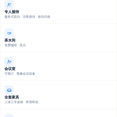
专人接待
服务式前台 · 访客接待 · 收信代收
茶水间
免费咖啡 · 茶点
会议室
可预订 · 视像会议设备
全套家具
人体工学桌椅 · 即用即坐