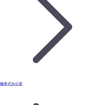
服务式办公室