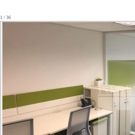
1 / 36