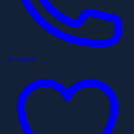
+852 6253 8886