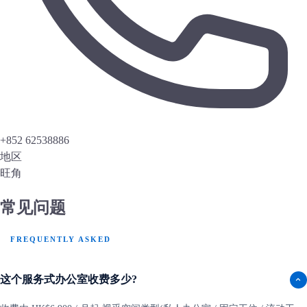
+852 62538886
地区
旺角
常见问题
FREQUENTLY ASKED
这个服务式办公室收费多少?