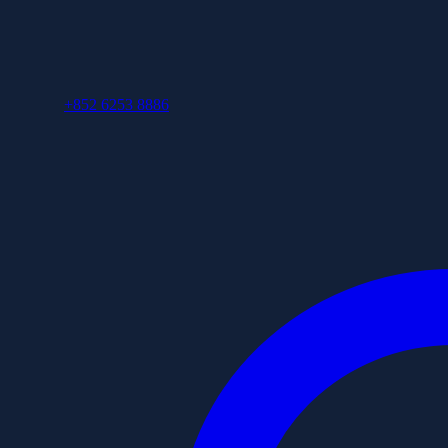
+852 6253 8886