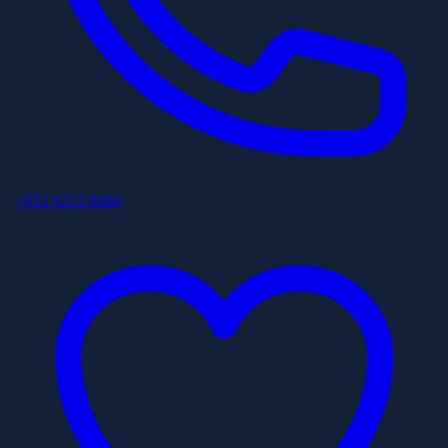
+852 6253 8886