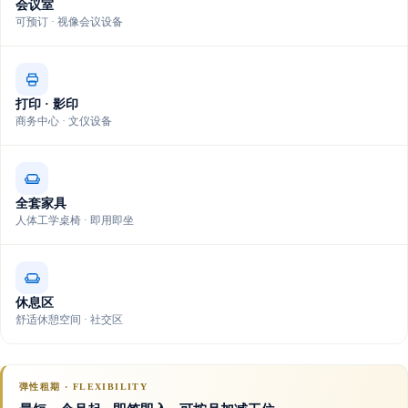
会议室
可预订 · 视像会议设备
打印 · 影印
商务中心 · 文仪设备
全套家具
人体工学桌椅 · 即用即坐
休息区
舒适休憩空间 · 社交区
弹性租期 · FLEXIBILITY