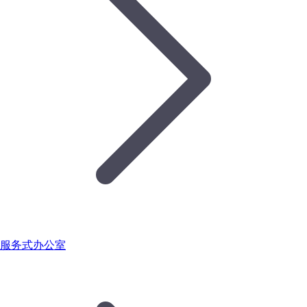
服务式办公室