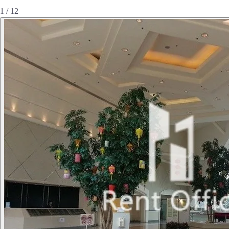
1 / 12