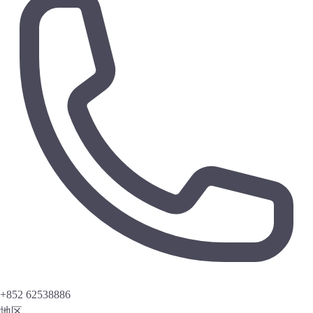
+852 62538886
地区