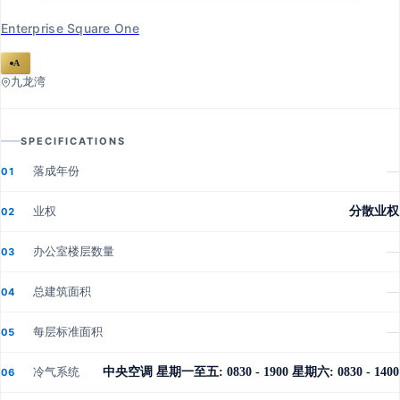
Enterprise Square One
A
九龙湾
SPECIFICATIONS
落成年份
—
01
业权
分散业权
02
办公室楼层数量
—
03
总建筑面积
—
04
每层标准面积
—
05
冷气系统
中央空调 星期一至五: 0830 - 1900 星期六: 0830 - 1400
06