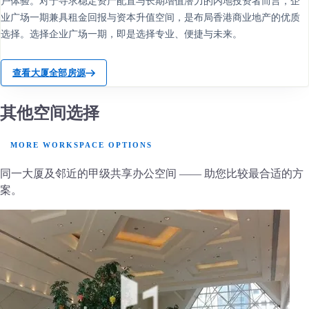
户体验。对于寻求稳定资产配置与长期增值潜力的内地投资者而言，企
业广场一期兼具租金回报与资本升值空间，是布局香港商业地产的优质
选择。选择企业广场一期，即是选择专业、便捷与未来。
查看大厦全部房源
其他空间选择
MORE WORKSPACE OPTIONS
同一大厦及邻近的甲级共享办公空间 —— 助您比较最合适的方
案。