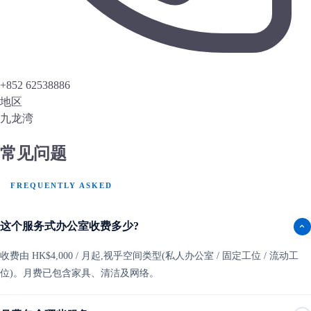
+852 62538886
地区
九龙湾
常见问题
FREQUENTLY ASKED
这个服务式办公室收费多少?
收费由 HK$4,000 / 月起,视乎空间类型(私人办公室 / 固定工位 / 流动工
位)。月费已包含家具、清洁及网络。