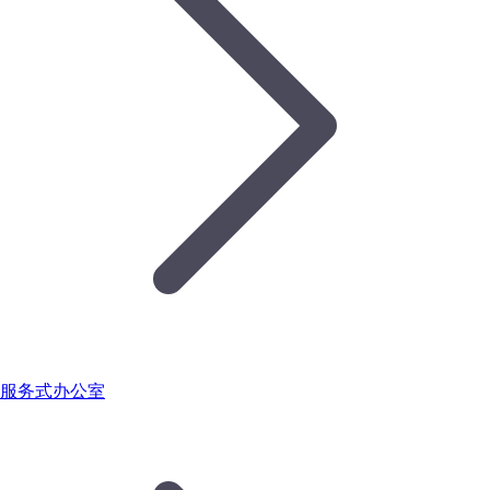
服务式办公室