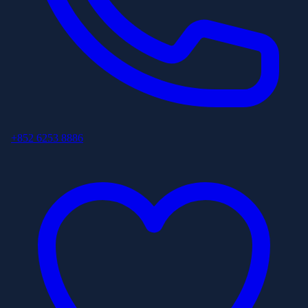
+852 6253 8886