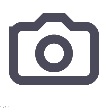
1 / 12