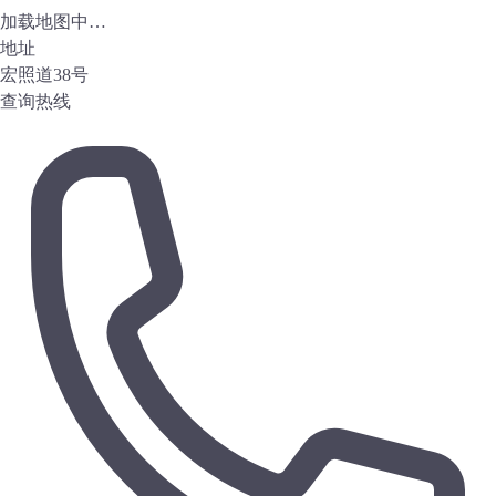
加载地图中…
地址
宏照道38号
查询热线